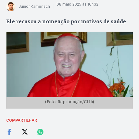
08 maio 2025 às 16h32
Júnior Kamenach
Ele recusou a nomeação por motivos de saúde
(Foto: Reprodução/Cffb)
COMPARTILHAR