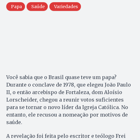
Papa
Saúde
Variedades
Você sabia que o Brasil quase teve um papa?
Durante o conclave de 1978, que elegeu João Paulo
II, o então arcebispo de Fortaleza, dom Aloísio
Lorscheider, chegou a reunir votos suficientes
para se tornar o novo líder da Igreja Católica. No
entanto, ele recusou a nomeação por motivos de
saúde.
A revelação foi feita pelo escritor e teólogo Frei