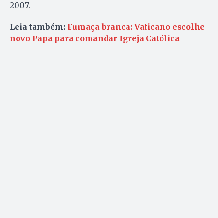
2007.
Leia também:
Fumaça branca: Vaticano escolhe
novo Papa para comandar Igreja Católica