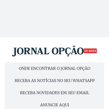
50 ANOS
ONDE ENCONTRAR O JORNAL OPÇÃO
RECEBA AS NOTÍCIAS NO SEU WHATSAPP
RECEBA NOVIDADES EM SEU EMAIL
ANUNCIE AQUI