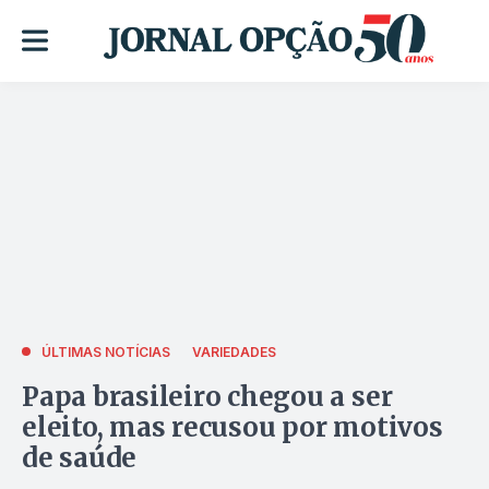
ÚLTIMAS NOTÍCIAS
VARIEDADES
Papa brasileiro chegou a ser
eleito, mas recusou por motivos
de saúde