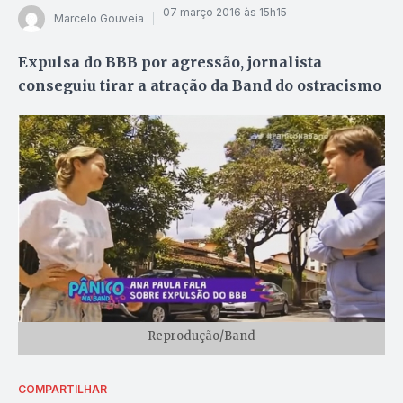
07 março 2016 às 15h15
Marcelo Gouveia
Expulsa do BBB por agressão, jornalista
conseguiu tirar a atração da Band do ostracismo
Reprodução/Band
COMPARTILHAR