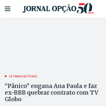
ÚLTIMAS NOTÍCIAS
“Pânico” engana Ana Paula e faz
ex-BBB quebrar contrato com TV
Globo