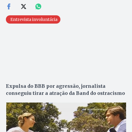
Entrevista involuntária
Expulsa do BBB por agressão, jornalista
conseguiu tirar a atração da Band do ostracismo