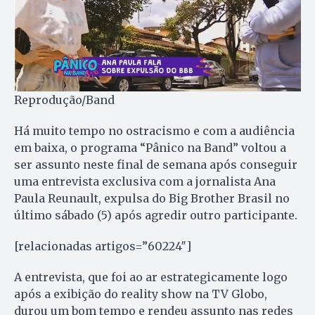
Reprodução/Band
Há muito tempo no ostracismo e com a audiência
em baixa, o programa “Pânico na Band” voltou a
ser assunto neste final de semana após conseguir
uma entrevista exclusiva com a jornalista Ana
Paula Reunault, expulsa do Big Brother Brasil no
último sábado (5) após agredir outro participante.
[relacionadas artigos=”60224″]
A entrevista, que foi ao ar estrategicamente logo
após a exibição do reality show na TV Globo,
durou um bom tempo e rendeu assunto nas redes