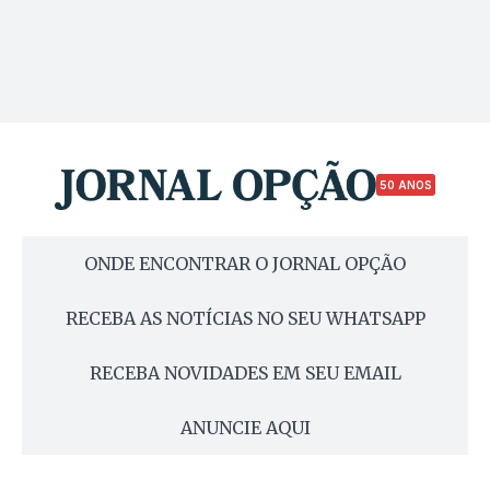
50 ANOS
ONDE ENCONTRAR O JORNAL OPÇÃO
RECEBA AS NOTÍCIAS NO SEU WHATSAPP
RECEBA NOVIDADES EM SEU EMAIL
ANUNCIE AQUI