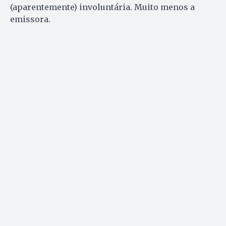
(aparentemente) involuntária. Muito menos a
emissora.