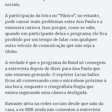
sociais.
A participação da loira no “Pânico”, no entanto,
pode causar mais problemas entre Ana Paula e a
emissora carioca. Isso porque, como se sabe,
quando um participante deixa o programa, ele fica
proibido por um tempo de falar com qualquer
outro veículo de comunicação que não seja a
Globo.
A verdade é que o programa da Band só conseguiu
a entrevista depois de dizer para Ana Paula que
não estavam gravando. O repórter Lucas Salles
ficou ali conversando com o microfone próximo à
sua boca, enquanto o cinegrafista fingia que
estava segurando uma câmera desligada.
Bastante ativa na redes sociais desde que saiu da
casa, a ex-BBB ainda não comentou a entrevista