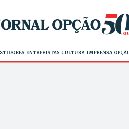
STIDORES
ENTREVISTAS
CULTURA
IMPRENSA
OPÇÃO