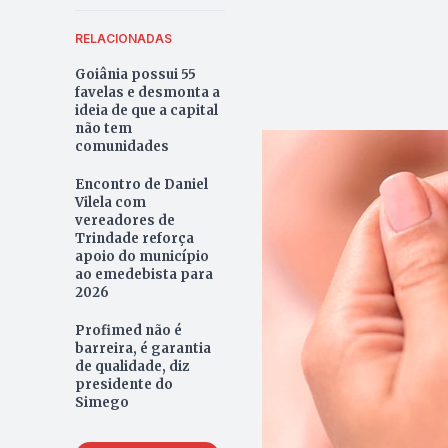
RELACIONADAS
Goiânia possui 55
favelas e desmonta a
ideia de que a capital
não tem
comunidades
Encontro de Daniel
Vilela com
vereadores de
Trindade reforça
apoio do município
ao emedebista para
2026
Profimed não é
barreira, é garantia
de qualidade, diz
presidente do
Simego