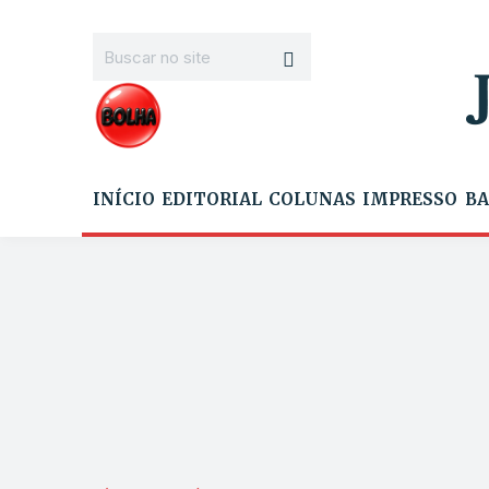
INÍCIO
EDITORIAL
COLUNAS
IMPRESSO
BA