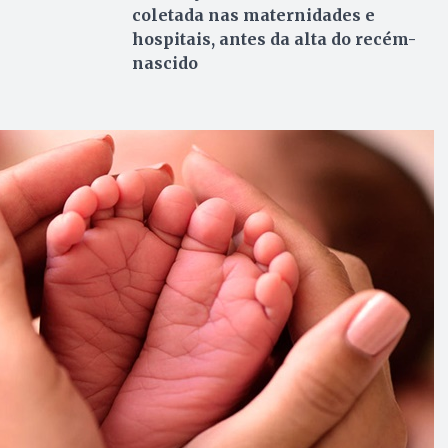
coletada nas maternidades e
hospitais, antes da alta do recém-
nascido