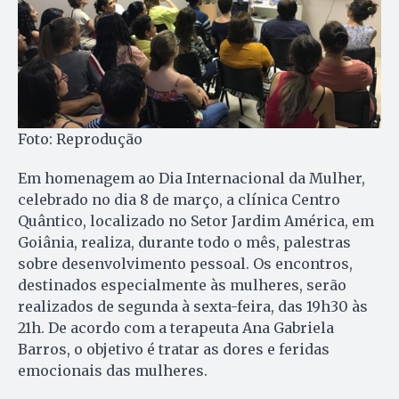
Foto: Reprodução
Em homenagem ao Dia Internacional da Mulher,
celebrado no dia 8 de março, a clínica Centro
Quântico, localizado no Setor Jardim América, em
Goiânia, realiza, durante todo o mês, palestras
sobre desenvolvimento pessoal. Os encontros,
destinados especialmente às mulheres, serão
realizados de segunda à sexta-feira, das 19h30 às
21h. De acordo com a terapeuta Ana Gabriela
Barros, o objetivo é tratar as dores e feridas
emocionais das mulheres.