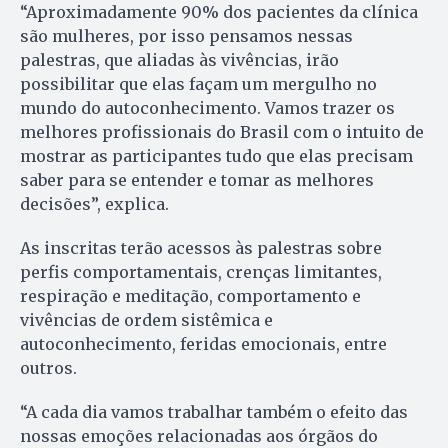
“Aproximadamente 90% dos pacientes da clínica
são mulheres, por isso pensamos nessas
palestras, que aliadas às vivências, irão
possibilitar que elas façam um mergulho no
mundo do autoconhecimento. Vamos trazer os
melhores profissionais do Brasil com o intuito de
mostrar as participantes tudo que elas precisam
saber para se entender e tomar as melhores
decisões”, explica.
As inscritas terão acessos às palestras sobre
perfis comportamentais, crenças limitantes,
respiração e meditação, comportamento e
vivências de ordem sistêmica e
autoconhecimento, feridas emocionais, entre
outros.
“A cada dia vamos trabalhar também o efeito das
nossas emoções relacionadas aos órgãos do