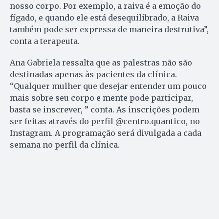
nosso corpo. Por exemplo, a raiva é a emoção do
fígado, e quando ele está desequilibrado, a Raiva
também pode ser expressa de maneira destrutiva”,
conta a terapeuta.
Ana Gabriela ressalta que as palestras não são
destinadas apenas às pacientes da clínica.
“Qualquer mulher que desejar entender um pouco
mais sobre seu corpo e mente pode participar,
basta se inscrever, ” conta. As inscrições podem
ser feitas através do perfil @centro.quantico, no
Instagram. A programação será divulgada a cada
semana no perfil da clínica.