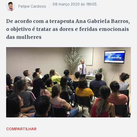
08 março 2020 às 18h05
Felipe Cardoso
De acordo com a terapeuta Ana Gabriela Barros,
o objetivo é tratar as dores e feridas emocionais
das mulheres
COMPARTILHAR