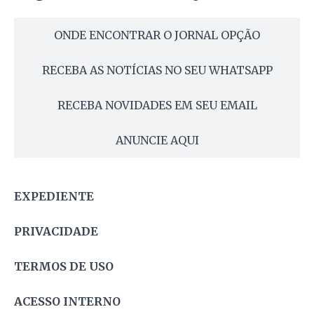
ONDE ENCONTRAR O JORNAL OPÇÃO
RECEBA AS NOTÍCIAS NO SEU WHATSAPP
RECEBA NOVIDADES EM SEU EMAIL
ANUNCIE AQUI
EXPEDIENTE
PRIVACIDADE
TERMOS DE USO
ACESSO INTERNO