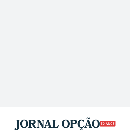
50 ANOS