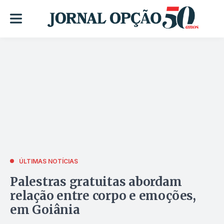
ÚLTIMAS NOTÍCIAS
Palestras gratuitas abordam
relação entre corpo e emoções,
em Goiânia