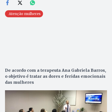
Atenção mulheres
De acordo com a terapeuta Ana Gabriela Barros,
o objetivo é tratar as dores e feridas emocionais
das mulheres