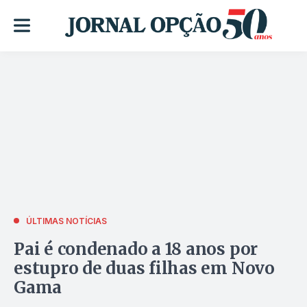
ÚLTIMAS NOTÍCIAS
Pai é condenado a 18 anos por
estupro de duas filhas em Novo
Gama