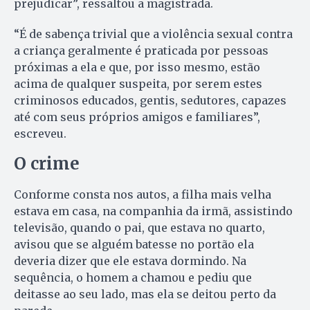
prejudicar”, ressaltou a magistrada.
“É de sabença trivial que a violência sexual contra
a criança geralmente é praticada por pessoas
próximas a ela e que, por isso mesmo, estão
acima de qualquer suspeita, por serem estes
criminosos educados, gentis, sedutores, capazes
até com seus próprios amigos e familiares”,
escreveu.
O crime
Conforme consta nos autos, a filha mais velha
estava em casa, na companhia da irmã, assistindo
televisão, quando o pai, que estava no quarto,
avisou que se alguém batesse no portão ela
deveria dizer que ele estava dormindo. Na
sequência, o homem a chamou e pediu que
deitasse ao seu lado, mas ela se deitou perto da