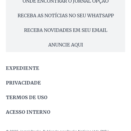
ONDE ENCONTRAR O JORNAL OPÇÃO
RECEBA AS NOTÍCIAS NO SEU WHATSAPP
RECEBA NOVIDADES EM SEU EMAIL
ANUNCIE AQUI
EXPEDIENTE
PRIVACIDADE
TERMOS DE USO
ACESSO INTERNO