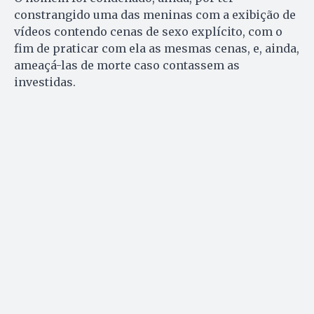
constrangido uma das meninas com a exibição de
vídeos contendo cenas de sexo explícito, com o
fim de praticar com ela as mesmas cenas, e, ainda,
ameaçá-las de morte caso contassem as
investidas.