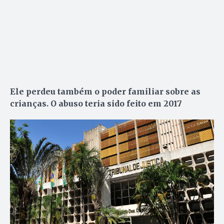
Ele perdeu também o poder familiar sobre as
crianças. O abuso teria sido feito em 2017