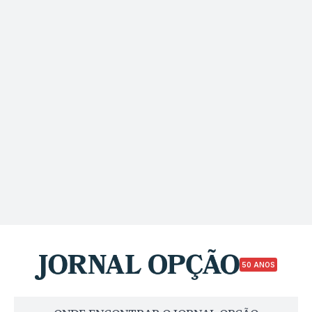
50 ANOS