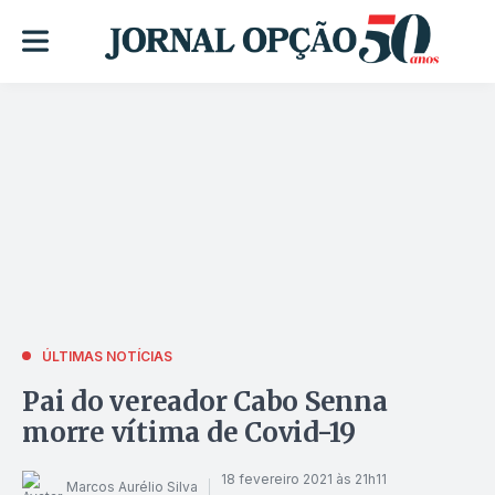
ÚLTIMAS NOTÍCIAS
Pai do vereador Cabo Senna
morre vítima de Covid-19
18 fevereiro 2021 às 21h11
Marcos Aurélio Silva