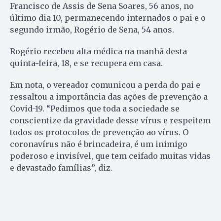
Francisco de Assis de Sena Soares, 56 anos, no
último dia 10, permanecendo internados o pai e o
segundo irmão, Rogério de Sena, 54 anos.
Rogério recebeu alta médica na manhã desta
quinta-feira, 18, e se recupera em casa.
Em nota, o vereador comunicou a perda do pai e
ressaltou a importância das ações de prevenção a
Covid-19. “Pedimos que toda a sociedade se
conscientize da gravidade desse vírus e respeitem
todos os protocolos de prevenção ao vírus. O
coronavírus não é brincadeira, é um inimigo
poderoso e invisível, que tem ceifado muitas vidas
e devastado famílias”, diz.