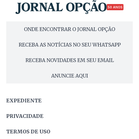
50 ANOS
ONDE ENCONTRAR O JORNAL OPÇÃO
RECEBA AS NOTÍCIAS NO SEU WHATSAPP
RECEBA NOVIDADES EM SEU EMAIL
ANUNCIE AQUI
EXPEDIENTE
PRIVACIDADE
TERMOS DE USO