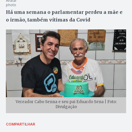
Há uma semana o parlamentar perdeu a mãe e
o irmão, também vítimas da Covid
Vereador Cabo Senna e seu pai Eduardo Sena | Foto:
Divulgação
COMPARTILHAR