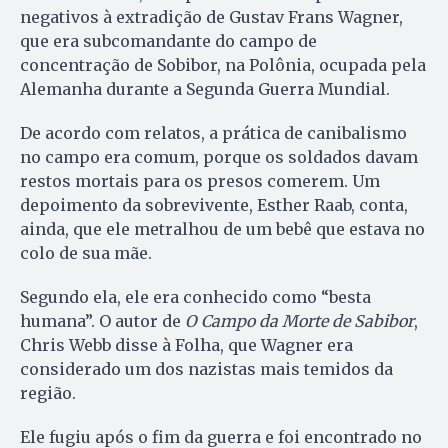
negativos à extradição de Gustav Frans Wagner,
que era subcomandante do campo de
concentração de Sobibor, na Polônia, ocupada pela
Alemanha durante a Segunda Guerra Mundial.
De acordo com relatos, a prática de canibalismo
no campo era comum, porque os soldados davam
restos mortais para os presos comerem. Um
depoimento da sobrevivente, Esther Raab, conta,
ainda, que ele metralhou de um bebê que estava no
colo de sua mãe.
Segundo ela, ele era conhecido como “besta
humana”. O autor de
O Campo da Morte de Sabibor
,
Chris Webb disse à Folha, que Wagner era
considerado um dos nazistas mais temidos da
região.
Ele fugiu após o fim da guerra e foi encontrado no