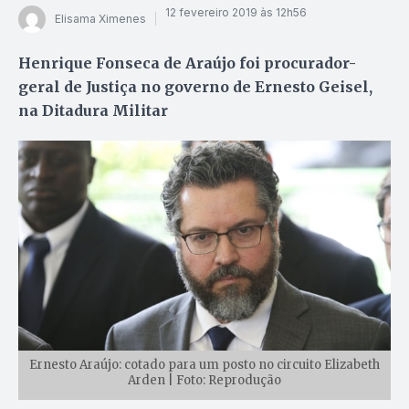
12 fevereiro 2019 às 12h56
Elisama Ximenes
Henrique Fonseca de Araújo foi procurador-
geral de Justiça no governo de Ernesto Geisel,
na Ditadura Militar
Ernesto Araújo: cotado para um posto no circuito Elizabeth
Arden | Foto: Reprodução