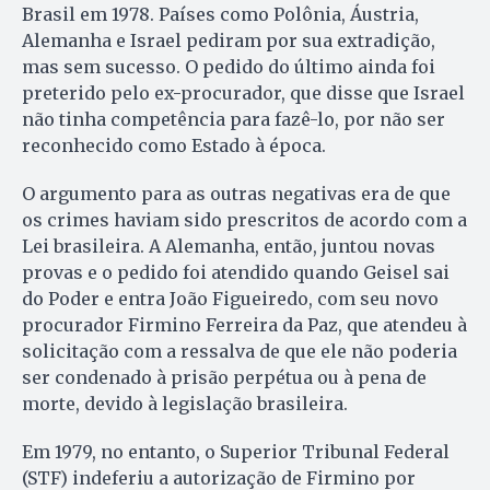
Brasil em 1978. Países como Polônia, Áustria,
Alemanha e Israel pediram por sua extradição,
mas sem sucesso. O pedido do último ainda foi
preterido pelo ex-procurador, que disse que Israel
não tinha competência para fazê-lo, por não ser
reconhecido como Estado à época.
O argumento para as outras negativas era de que
os crimes haviam sido prescritos de acordo com a
Lei brasileira. A Alemanha, então, juntou novas
provas e o pedido foi atendido quando Geisel sai
do Poder e entra João Figueiredo, com seu novo
procurador Firmino Ferreira da Paz, que atendeu à
solicitação com a ressalva de que ele não poderia
ser condenado à prisão perpétua ou à pena de
morte, devido à legislação brasileira.
Em 1979, no entanto, o Superior Tribunal Federal
(STF) indeferiu a autorização de Firmino por