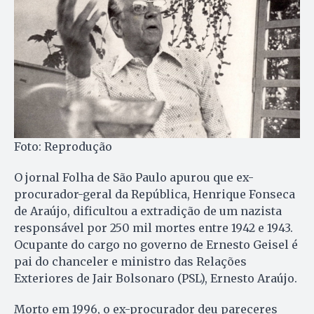
Foto: Reprodução
O jornal Folha de São Paulo apurou que ex-
procurador-geral da República, Henrique Fonseca
de Araújo, dificultou a extradição de um nazista
responsável por 250 mil mortes entre 1942 e 1943.
Ocupante do cargo no governo de Ernesto Geisel é
pai do chanceler e ministro das Relações
Exteriores de Jair Bolsonaro (PSL), Ernesto Araújo.
Morto em 1996, o ex-procurador deu pareceres