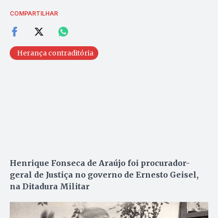
COMPARTILHAR
Herança contraditória
Henrique Fonseca de Araújo foi procurador-
geral de Justiça no governo de Ernesto Geisel,
na Ditadura Militar