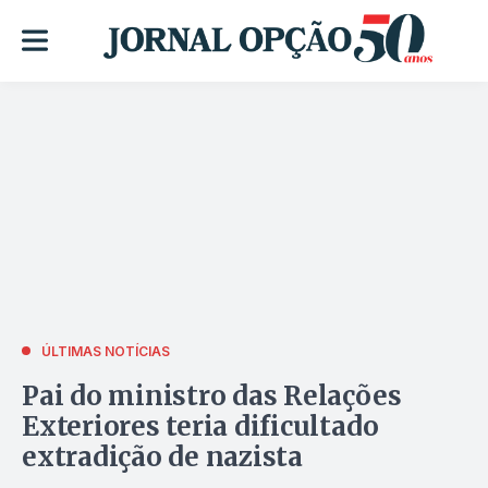
ÚLTIMAS NOTÍCIAS
Pai do ministro das Relações
Exteriores teria dificultado
extradição de nazista