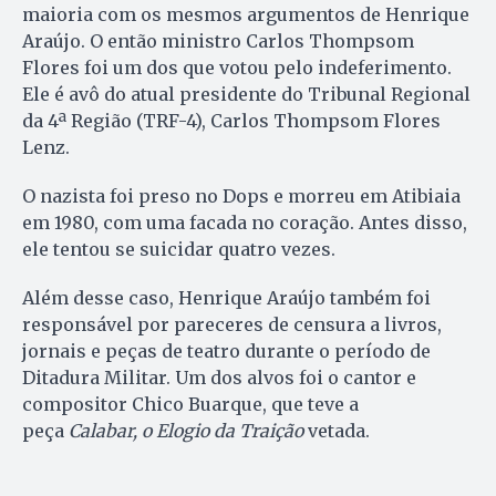
maioria com os mesmos argumentos de Henrique
Araújo. O então ministro Carlos Thompsom
Flores foi um dos que votou pelo indeferimento.
Ele é avô do atual presidente do Tribunal Regional
da 4ª Região (TRF-4), Carlos Thompsom Flores
Lenz.
O nazista foi preso no Dops e morreu em Atibiaia
em 1980, com uma facada no coração. Antes disso,
ele tentou se suicidar quatro vezes.
Além desse caso, Henrique Araújo também foi
responsável por pareceres de censura a livros,
jornais e peças de teatro durante o período de
Ditadura Militar. Um dos alvos foi o cantor e
compositor Chico Buarque, que teve a
peça
Calabar, o Elogio da Traição
vetada.