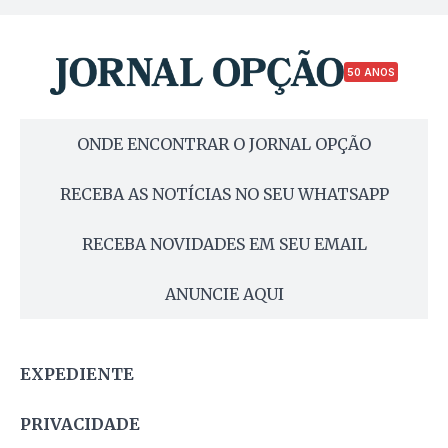
50 ANOS
ONDE ENCONTRAR O JORNAL OPÇÃO
RECEBA AS NOTÍCIAS NO SEU WHATSAPP
RECEBA NOVIDADES EM SEU EMAIL
ANUNCIE AQUI
EXPEDIENTE
PRIVACIDADE