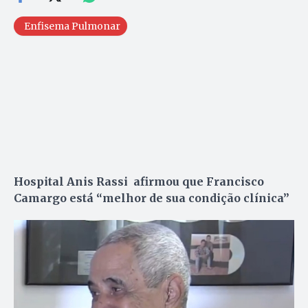
Enfisema Pulmonar
Hospital Anis Rassi afirmou que Francisco
Camargo está “melhor de sua condição clínica”