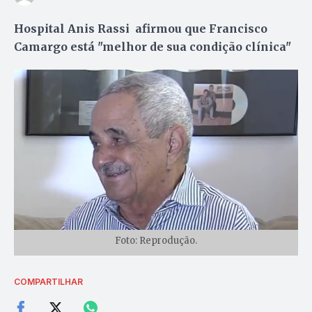
Hospital Anis Rassi afirmou que Francisco
Camargo está "melhor de sua condição clínica"
Foto: Reprodução.
COMPARTILHAR