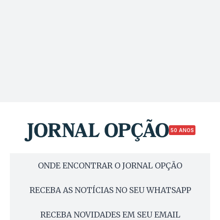
50 ANOS
ONDE ENCONTRAR O JORNAL OPÇÃO
RECEBA AS NOTÍCIAS NO SEU WHATSAPP
RECEBA NOVIDADES EM SEU EMAIL