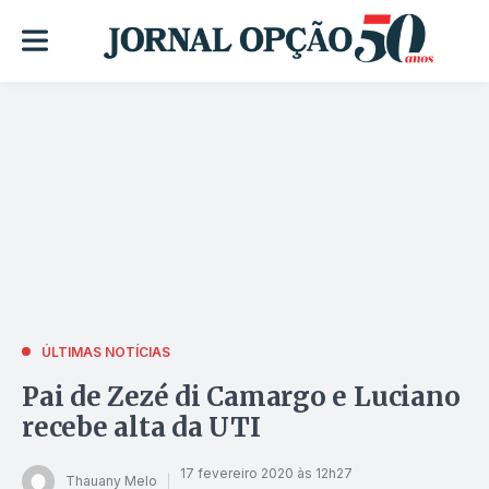
ÚLTIMAS NOTÍCIAS
Pai de Zezé di Camargo e Luciano
recebe alta da UTI
17 fevereiro 2020 às 12h27
Thauany Melo