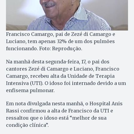
Francisco Camargo, pai de Zezé di Camargo e
Luciano, tem apenas 32% de um dos pulmões
funcionando. Foto: Reprodução.
Na manhã desta segunda-feira, 17, o pai dos
cantores Zezé di Camargo e Luciano, Francisco
Camargo, recebeu alta da Unidade de Terapia
Intensiva (UTI). O idoso foi internado devido a um
enfisema pulmonar.
Em nota divulgada nesta manhã, o Hospital Anis
Rassi confirmou a alta de Francisco da UTI e
ressaltou que o idoso está “melhor de sua
condição clínica”.