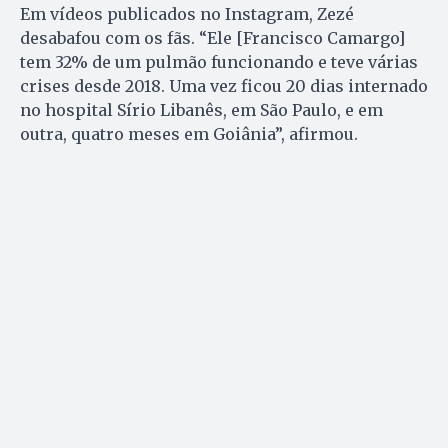
Em vídeos publicados no Instagram, Zezé
desabafou com os fãs. “Ele [Francisco Camargo]
tem 32% de um pulmão funcionando e teve várias
crises desde 2018. Uma vez ficou 20 dias internado
no hospital Sírio Libanês, em São Paulo, e em
outra, quatro meses em Goiânia”, afirmou.