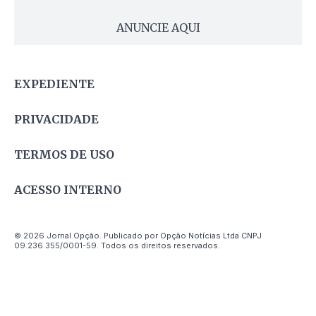
ANUNCIE AQUI
EXPEDIENTE
PRIVACIDADE
TERMOS DE USO
ACESSO INTERNO
© 2026 Jornal Opção. Publicado por Opção Notícias Ltda CNPJ
09.236.355/0001-59. Todos os direitos reservados.