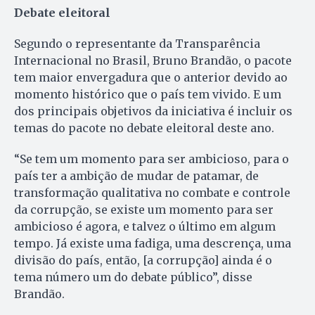
Debate eleitoral
Segundo o representante da Transparência
Internacional no Brasil, Bruno Brandão, o pacote
tem maior envergadura que o anterior devido ao
momento histórico que o país tem vivido. E um
dos principais objetivos da iniciativa é incluir os
temas do pacote no debate eleitoral deste ano.
“Se tem um momento para ser ambicioso, para o
país ter a ambição de mudar de patamar, de
transformação qualitativa no combate e controle
da corrupção, se existe um momento para ser
ambicioso é agora, e talvez o último em algum
tempo. Já existe uma fadiga, uma descrença, uma
divisão do país, então, [a corrupção] ainda é o
tema número um do debate público”, disse
Brandão.