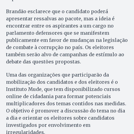
Brandão esclarece que o candidato poderá
apresentar ressalvas ao pacote, mas a ideia é
encontrar entre os aspirantes a um cargo no
parlamento defensores que se manifestem
publicamente em favor de mudanças na legislação
de combate à corrupção no país. Os eleitores
também serão alvo de campanhas de estímulo ao
debate das questões propostas.
Uma das organizações que participarão da
mobilização dos candidatos e dos eleitores é o
Instituto Mude, que tem disponibilizado cursos
online de cidadania para formar potenciais
multiplicadores dos temas contidos nas medidas.
O objetivo é promover a discussão do tema no dia
a dia e orientar os eleitores sobre candidatos
investigados por envolvimento em
irregularidades.