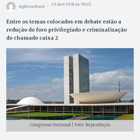
23 abril 2018 às 10h22
Agência Brasil
Entre os temas colocados em debate estão a
redução do foro privilegiado e criminalização
do chamado caixa 2
Congresso Nacional | Foto: Reprodução