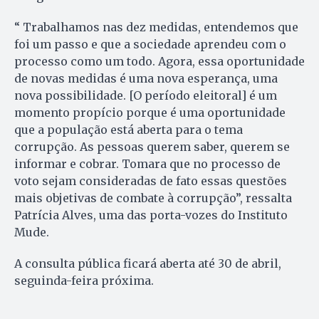
“ Trabalhamos nas dez medidas, entendemos que
foi um passo e que a sociedade aprendeu com o
processo como um todo. Agora, essa oportunidade
de novas medidas é uma nova esperança, uma
nova possibilidade. [O período eleitoral] é um
momento propício porque é uma oportunidade
que a população está aberta para o tema
corrupção. As pessoas querem saber, querem se
informar e cobrar. Tomara que no processo de
voto sejam consideradas de fato essas questões
mais objetivas de combate à corrupção”, ressalta
Patrícia Alves, uma das porta-vozes do Instituto
Mude.
A consulta pública ficará aberta até 30 de abril,
seguinda-feira próxima.