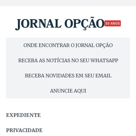
50 ANOS
ONDE ENCONTRAR O JORNAL OPÇÃO
RECEBA AS NOTÍCIAS NO SEU WHATSAPP
RECEBA NOVIDADES EM SEU EMAIL
ANUNCIE AQUI
EXPEDIENTE
PRIVACIDADE