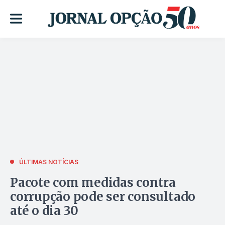
ÚLTIMAS NOTÍCIAS
Pacote com medidas contra
corrupção pode ser consultado
até o dia 30