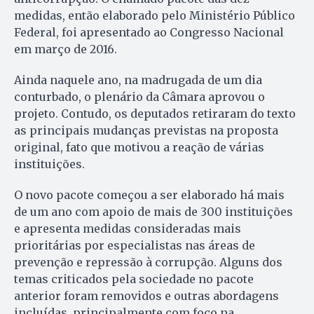
medidas, então elaborado pelo Ministério Público
Federal, foi apresentado ao Congresso Nacional
em março de 2016.
Ainda naquele ano, na madrugada de um dia
conturbado, o plenário da Câmara aprovou o
projeto. Contudo, os deputados retiraram do texto
as principais mudanças previstas na proposta
original, fato que motivou a reação de várias
instituições.
O novo pacote começou a ser elaborado há mais
de um ano com apoio de mais de 300 instituições
e apresenta medidas consideradas mais
prioritárias por especialistas nas áreas de
prevenção e repressão à corrupção. Alguns dos
temas criticados pela sociedade no pacote
anterior foram removidos e outras abordagens
incluídas, principalmente com foco na