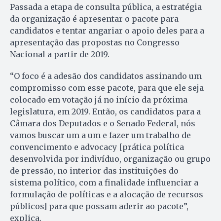
Passada a etapa de consulta pública, a estratégia
da organização é apresentar o pacote para
candidatos e tentar angariar o apoio deles para a
apresentação das propostas no Congresso
Nacional a partir de 2019.
“O foco é a adesão dos candidatos assinando um
compromisso com esse pacote, para que ele seja
colocado em votação já no início da próxima
legislatura, em 2019. Então, os candidatos para a
Câmara dos Deputados e o Senado Federal, nós
vamos buscar um a um e fazer um trabalho de
convencimento e advocacy [prática política
desenvolvida por indivíduo, organização ou grupo
de pressão, no interior das instituições do
sistema político, com a finalidade influenciar a
formulação de políticas e a alocação de recursos
públicos] para que possam aderir ao pacote”,
explica.