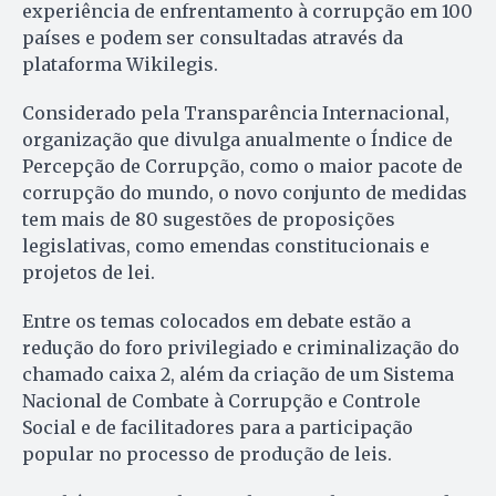
experiência de enfrentamento à corrupção em 100
países e podem ser consultadas através da
plataforma Wikilegis.
Considerado pela Transparência Internacional,
organização que divulga anualmente o Índice de
Percepção de Corrupção, como o maior pacote de
corrupção do mundo, o novo conjunto de medidas
tem mais de 80 sugestões de proposições
legislativas, como emendas constitucionais e
projetos de lei.
Entre os temas colocados em debate estão a
redução do foro privilegiado e criminalização do
chamado caixa 2, além da criação de um Sistema
Nacional de Combate à Corrupção e Controle
Social e de facilitadores para a participação
popular no processo de produção de leis.