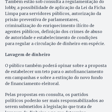
Também estão sob consulta a regulamentação do
lobby, a possibilidade de aplicação da Lei da Ficha
Limpa para servidores públicos, autorização da
prisão preventiva de parlamentares,
criminalização do enriquecimento ilícito de
agentes públicos, definição dos crimes de abuso
de autoridade e estabelecimento de condições
para regular a circulação de dinheiro em espécie.
Lavagem de dinheiro
O público também poderá opinar sobre a proposta
de estabelecer um teto para o autofinanciamento
em campanhas e sobre a extinção do novo fundo
de financiamento eleitoral.
Pelas propostas em consulta, os partidos
políticos poderão ser mais responsabilizados ao
serem submetidos à legislação que trata de