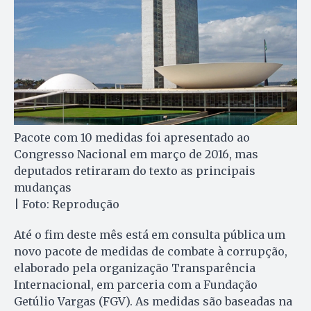
Pacote com 10 medidas foi apresentado ao
Congresso Nacional em março de 2016, mas
deputados retiraram do texto as principais
mudanças
| Foto: Reprodução
Até o fim deste mês está em consulta pública um
novo pacote de medidas de combate à corrupção,
elaborado pela organização Transparência
Internacional, em parceria com a Fundação
Getúlio Vargas (FGV). As medidas são baseadas na