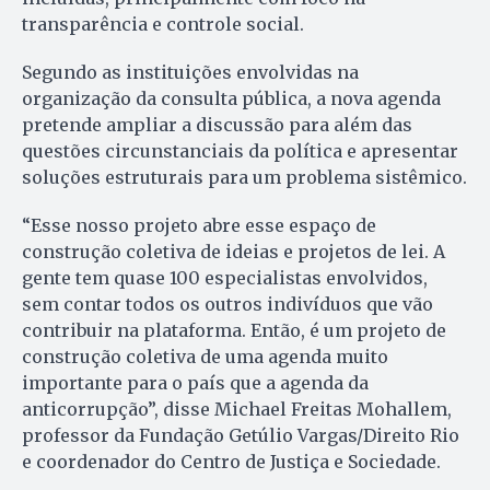
transparência e controle social.
Segundo as instituições envolvidas na
organização da consulta pública, a nova agenda
pretende ampliar a discussão para além das
questões circunstanciais da política e apresentar
soluções estruturais para um problema sistêmico.
“Esse nosso projeto abre esse espaço de
construção coletiva de ideias e projetos de lei. A
gente tem quase 100 especialistas envolvidos,
sem contar todos os outros indivíduos que vão
contribuir na plataforma. Então, é um projeto de
construção coletiva de uma agenda muito
importante para o país que a agenda da
anticorrupção”, disse Michael Freitas Mohallem,
professor da Fundação Getúlio Vargas/Direito Rio
e coordenador do Centro de Justiça e Sociedade.