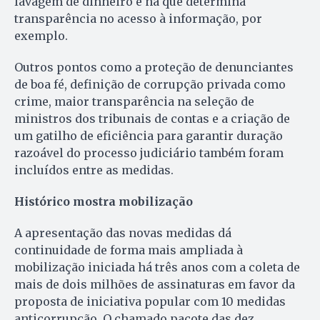
lavagem de dinheiro e na que determina
transparência no acesso à informação, por
exemplo.
Outros pontos como a proteção de denunciantes
de boa fé, definição de corrupção privada como
crime, maior transparência na seleção de
ministros dos tribunais de contas e a criação de
um gatilho de eficiência para garantir duração
razoável do processo judiciário também foram
incluídos entre as medidas.
Histórico mostra mobilização
A apresentação das novas medidas dá
continuidade de forma mais ampliada à
mobilização iniciada há três anos com a coleta de
mais de dois milhões de assinaturas em favor da
proposta de iniciativa popular com 10 medidas
anticorrupção. O chamado pacote das dez