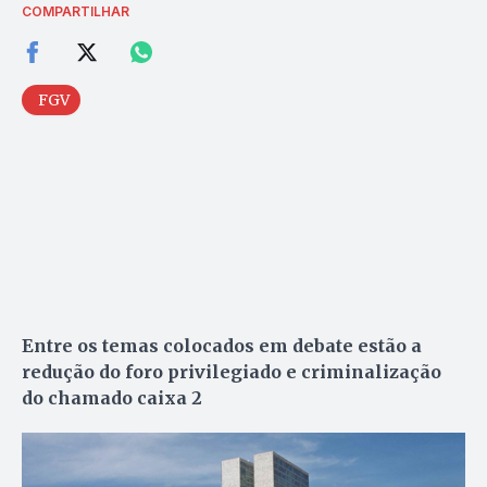
COMPARTILHAR
FGV
Entre os temas colocados em debate estão a
redução do foro privilegiado e criminalização
do chamado caixa 2