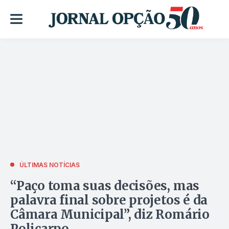
ÚLTIMAS NOTÍCIAS
“Paço toma suas decisões, mas
palavra final sobre projetos é da
Câmara Municipal”, diz Romário
Policarpo