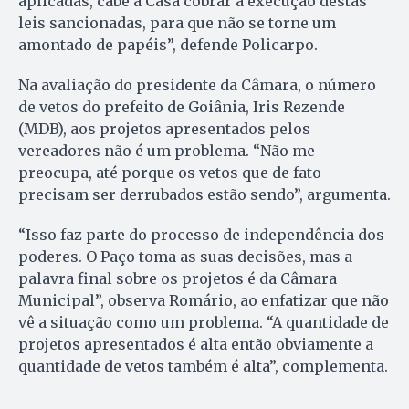
aplicadas, cabe à Casa cobrar a execução destas
leis sancionadas, para que não se torne um
amontado de papéis”, defende Policarpo.
Na avaliação do presidente da Câmara, o número
de vetos do prefeito de Goiânia, Iris Rezende
(MDB), aos projetos apresentados pelos
vereadores não é um problema. “Não me
preocupa, até porque os vetos que de fato
precisam ser derrubados estão sendo”, argumenta.
“Isso faz parte do processo de independência dos
poderes. O Paço toma as suas decisões, mas a
palavra final sobre os projetos é da Câmara
Municipal”, observa Romário, ao enfatizar que não
vê a situação como um problema. “A quantidade de
projetos apresentados é alta então obviamente a
quantidade de vetos também é alta”, complementa.