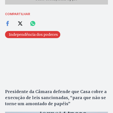
COMPARTILHAR
Independência dos poderes
Presidente da Câmara defende que Casa cobre a
execução de leis sancionadas, “para que não se
torne um amontado de papéis”