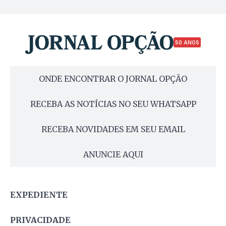
50 ANOS
ONDE ENCONTRAR O JORNAL OPÇÃO
RECEBA AS NOTÍCIAS NO SEU WHATSAPP
RECEBA NOVIDADES EM SEU EMAIL
ANUNCIE AQUI
EXPEDIENTE
PRIVACIDADE