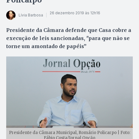
26 dezembro 2019 às 12h16
Lívia Barbosa
Presidente da Câmara defende que Casa cobre a
execução de leis sancionadas, "para que não se
torne um amontado de papéis”
Presidente da Câmara Municipal, Romário Policarpo | Foto:
Fábio Costa/Jornal Opção