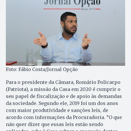
Foto: Fábio Costa/Jornal Opção
Para o presidente da Câmara, Romário Policarpo
(Patriota), a missão da Casa em 2020 é cumprir o
seu papel de fiscalização e de apoio às demandas
da sociedade. Segundo ele, 2019 foi um dos anos
com maior produtividade e sanções leis, de
acordo com informações da Procuradoria. “O que
não quer dizer que essas leis estão sendo