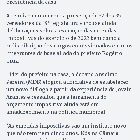
presidência da casa.
A reunião contou com a presença de 32 dos 35
vereadores da 19° legislatura e trouxe ainda
deliberações sobre a execução das emendas
impositivas do exercício de 2022 bem como a
redistribuição dos cargos comissionados entre os
integrantes da base aliada do prefeito Rogério
Cruz.
Líder do prefeito na casa, o decano Anselmo
Pereira (MDB) elogiou a iniciativa de estabelecer
um novo diálogo a partir da experiência de Jovair
Arantes e ressaltou que a ferramenta do
orçamento impositivo ainda está em
amadurecimento na política municipal.
“As emendas impositivas são um instituto novo
que não tem nem cinco anos. Nós na Câmara