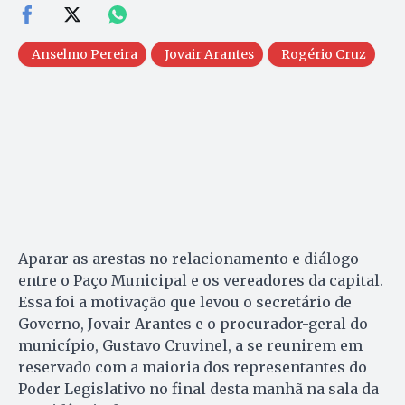
Anselmo Pereira
Jovair Arantes
Rogério Cruz
Aparar as arestas no relacionamento e diálogo
entre o Paço Municipal e os vereadores da capital.
Essa foi a motivação que levou o secretário de
Governo, Jovair Arantes e o procurador-geral do
município, Gustavo Cruvinel, a se reunirem em
reservado com a maioria dos representantes do
Poder Legislativo no final desta manhã na sala da