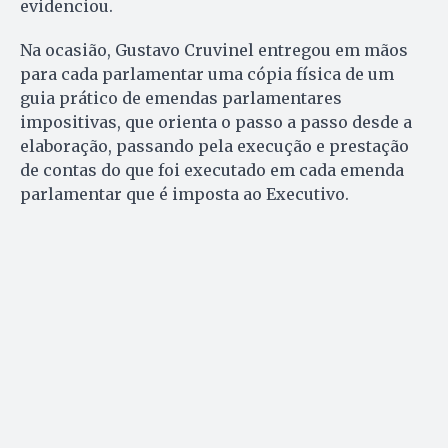
evidenciou.
Na ocasião, Gustavo Cruvinel entregou em mãos
para cada parlamentar uma cópia física de um
guia prático de emendas parlamentares
impositivas, que orienta o passo a passo desde a
elaboração, passando pela execução e prestação
de contas do que foi executado em cada emenda
parlamentar que é imposta ao Executivo.