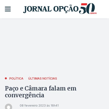
POLÍTICA
ÚLTIMAS NOTÍCIAS
Paço e Câmara falam em
convergência
08 fevereiro 2023 às 16h41