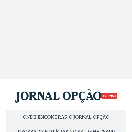
50 ANOS
ONDE ENCONTRAR O JORNAL OPÇÃO
RECEBA AS NOTÍCIAS NO SEU WHATSAPP