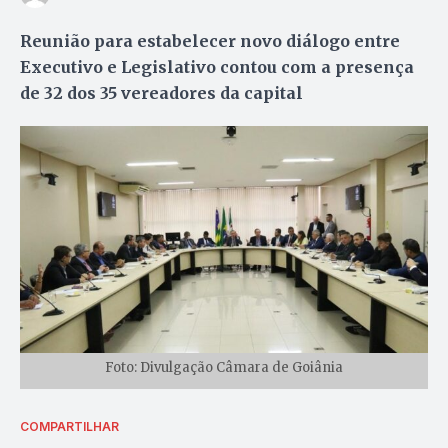
Reunião para estabelecer novo diálogo entre
Executivo e Legislativo contou com a presença
de 32 dos 35 vereadores da capital
Foto: Divulgação Câmara de Goiânia
COMPARTILHAR