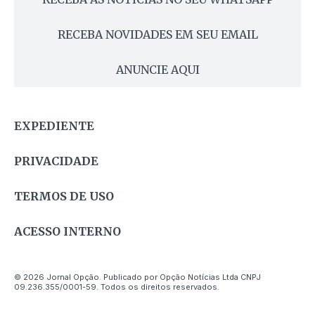
RECEBA NOVIDADES EM SEU EMAIL
ANUNCIE AQUI
EXPEDIENTE
PRIVACIDADE
TERMOS DE USO
ACESSO INTERNO
© 2026 Jornal Opção. Publicado por Opção Notícias Ltda CNPJ
09.236.355/0001-59. Todos os direitos reservados.