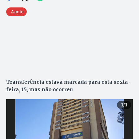
Apoio
Transferência estava marcada para esta sexta-
feira, 15, mas não ocorreu
1
/1