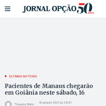
ÚLTIMAS NOTÍCIAS
Pacientes de Manaus chegarão
em Goiânia neste sábado, 16
15 janeiro 2021 às 21h31
Thauany Melo