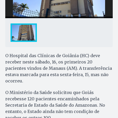
O Hospital das Clínicas de Goiânia (HC) deve
receber neste sábado, 16, os primeiros 20
pacientes vindos de Manaus (AM). A transferência
estava marcada para esta sexta-feira, 15, mas não
ocorreu.
O Ministério da Saúde solicitou que Goiás
recebesse 120 pacientes encaminhados pela
Secretaria de Estado da Saúde do Amazonas. No
entanto, o Estado ainda não tem condição de
receber os outros 100.