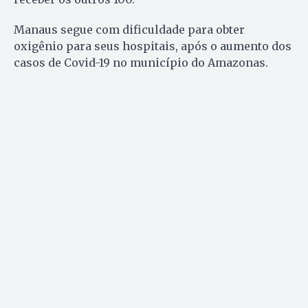
Manaus segue com dificuldade para obter
oxigênio para seus hospitais, após o aumento dos
casos de Covid-19 no município do Amazonas.