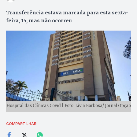
Transferência estava marcada para esta sexta-
feira, 15, mas não ocorreu
Hospital das Clínicas Covid | Foto: Lívia Barbosa/ Jornal Opção
COMPARTILHAR