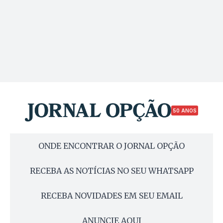
50 ANOS
ONDE ENCONTRAR O JORNAL OPÇÃO
RECEBA AS NOTÍCIAS NO SEU WHATSAPP
RECEBA NOVIDADES EM SEU EMAIL
ANUNCIE AQUI