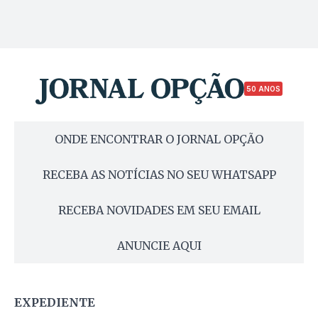
50 ANOS
ONDE ENCONTRAR O JORNAL OPÇÃO
RECEBA AS NOTÍCIAS NO SEU WHATSAPP
RECEBA NOVIDADES EM SEU EMAIL
ANUNCIE AQUI
EXPEDIENTE