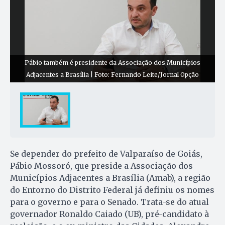
Pábio também é presidente da Associação dos Municípios
Adjacentes a Brasília | Foto: Fernando Leite/Jornal Opção
Se depender do prefeito de Valparaíso de Goiás,
Pábio Mossoró, que preside a Associação dos
Municípios Adjacentes a Brasília (Amab), a região
do Entorno do Distrito Federal já definiu os nomes
para o governo e para o Senado. Trata-se do atual
governador Ronaldo Caiado (UB), pré-candidato à