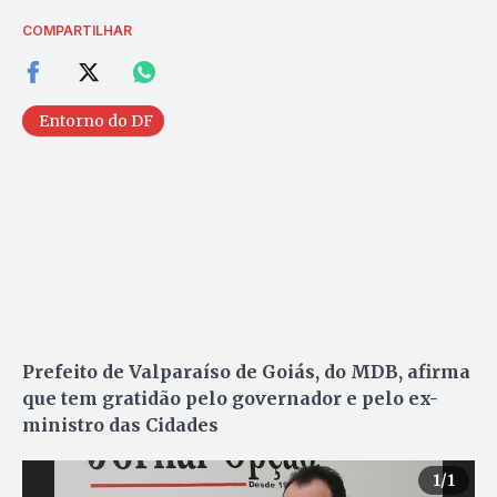
COMPARTILHAR
Entorno do DF
Prefeito de Valparaíso de Goiás, do MDB, afirma
que tem gratidão pelo governador e pelo ex-
ministro das Cidades
1
/1