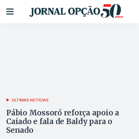
ÚLTIMAS NOTÍCIAS
Pábio Mossoró reforça apoio a
Caiado e fala de Baldy para o
Senado