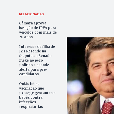
RELACIONADAS
Câmara aprova
isenção de IPVA para
veículos com mais de
20 anos
Interesse da filha de
Iris Rezende na
disputa ao Senado
mexe no jogo
político e acende
alerta para pré-
candidatos
Goiás inicia
vacinação que
protege gestantes e
bebês contra
infecções
respiratórias