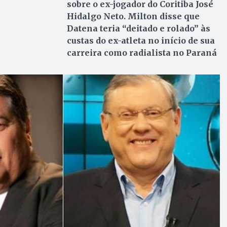
sobre o ex-jogador do Coritiba José
Hidalgo Neto. Milton disse que
Datena teria “deitado e rolado” às
custas do ex-atleta no início de sua
carreira como radialista no Paraná