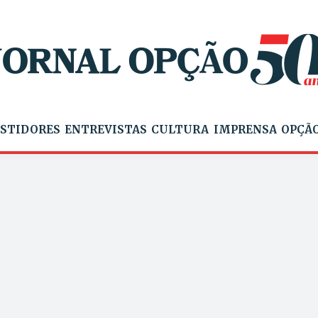
STIDORES
ENTREVISTAS
CULTURA
IMPRENSA
OPÇÃO