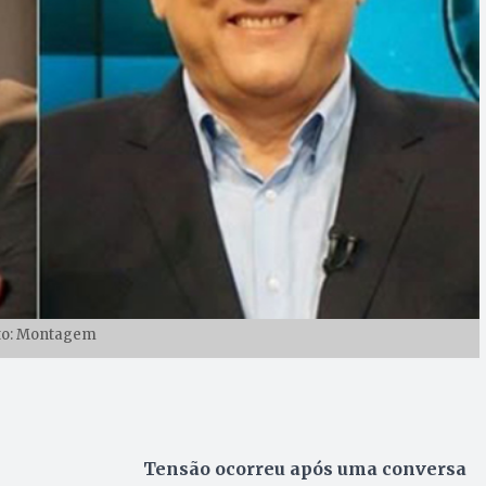
to: Montagem
Tensão ocorreu após uma conversa