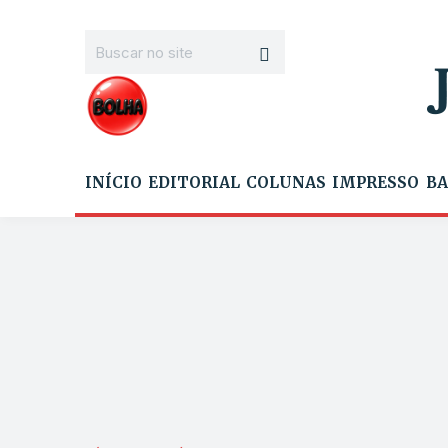
INÍCIO
EDITORIAL
COLUNAS
IMPRESSO
BA