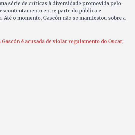
ma série de críticas à diversidade promovida pelo
escontentamento entre parte do público e
a. Até o momento, Gascón não se manifestou sobre a
a Gascón é acusada de violar regulamento do Oscar;