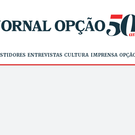
STIDORES
ENTREVISTAS
CULTURA
IMPRENSA
OPÇÃO