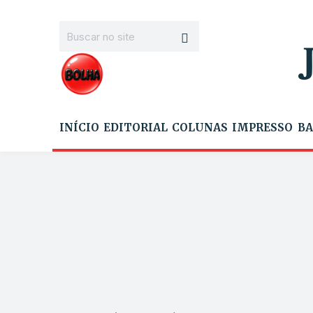
INÍCIO
EDITORIAL
COLUNAS
IMPRESSO
BA