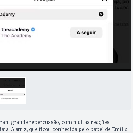
ram grande repercussão, com muitas reações
ais. A atriz, que ficou conhecida pelo papel de Emília