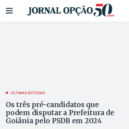
ÚLTIMAS NOTÍCIAS
Os três pré-candidatos que
podem disputar a Prefeitura de
Goiânia pelo PSDB em 2024