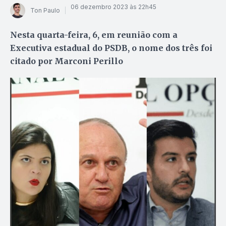
06 dezembro 2023 às 22h45
Ton Paulo
Nesta quarta-feira, 6, em reunião com a
Executiva estadual do PSDB, o nome dos três foi
citado por Marconi Perillo