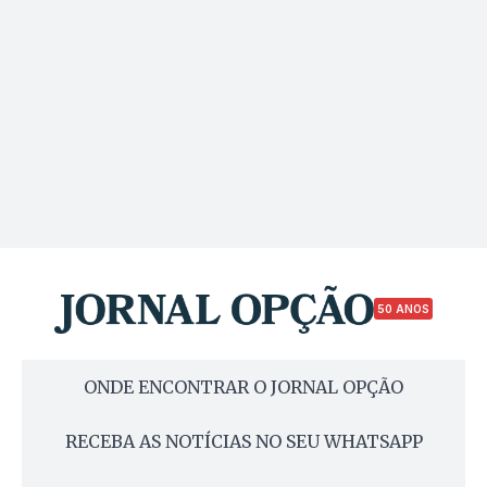
50 ANOS
ONDE ENCONTRAR O JORNAL OPÇÃO
RECEBA AS NOTÍCIAS NO SEU WHATSAPP