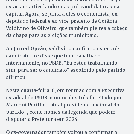
estariam articulando suas pré-candidaturas na
capital. Agora, se junta a eles o economista, ex-
deputado federal e ex-vice-prefeito de Goiânia
Valdivino de Oliveira, que também pleitea a cabeça
da chapa para as eleições municipais.
Ao
Jornal Opção
, Valdivino confirmou sua pré-
candidatura e disse que tem trabalhado
internamente, no PSDB. “Eu estou trabalhando,
sim, para ser o candidato” escolhido pelo partido,
afirmou.
Nesta quarta-feira, 6, em reunião com a Executiva
estadual do PSDB, o nome dos três foi citado por
Marconi Perillo – atual presidente nacional do
partido -, como nomes da legenda que podem
disputar a Prefeitura em 2024.
O ex-governador também voltou a confirmar o