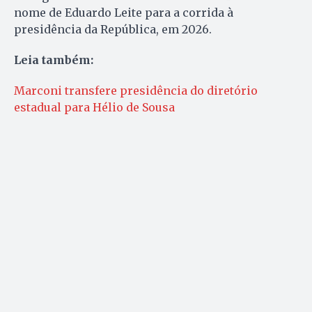
nome de Eduardo Leite para a corrida à
presidência da República, em 2026.
Leia também:
Marconi transfere presidência do diretório
estadual para Hélio de Sousa