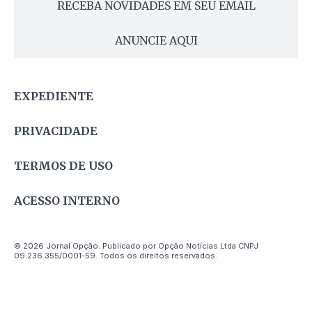
RECEBA NOVIDADES EM SEU EMAIL
ANUNCIE AQUI
EXPEDIENTE
PRIVACIDADE
TERMOS DE USO
ACESSO INTERNO
© 2026 Jornal Opção. Publicado por Opção Notícias Ltda CNPJ
09.236.355/0001-59. Todos os direitos reservados.