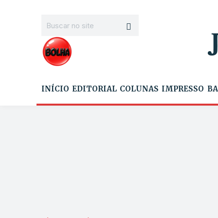
INÍCIO
EDITORIAL
COLUNAS
IMPRESSO
BA