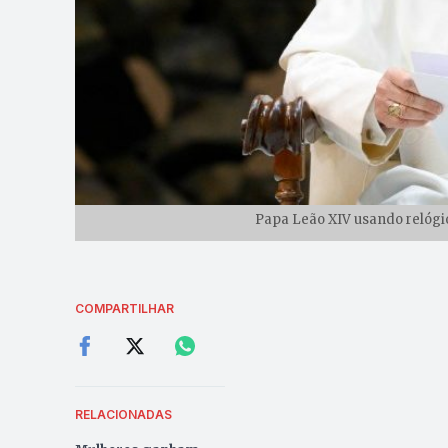
Papa Leão XIV usando relógio
COMPARTILHAR
RELACIONADAS