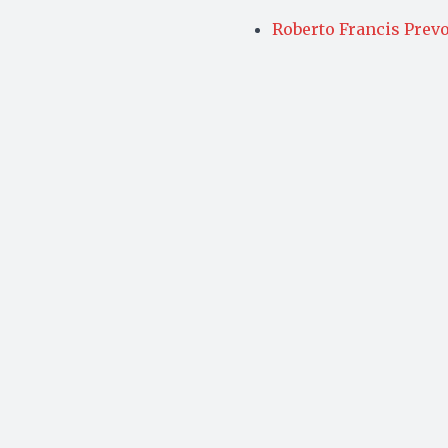
Roberto Francis Prevo