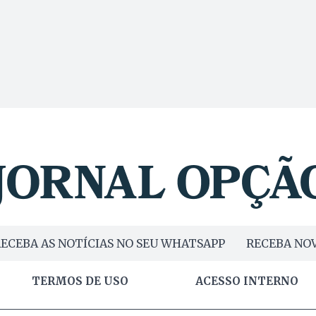
ECEBA AS NOTÍCIAS NO SEU WHATSAPP
RECEBA NOV
TERMOS DE USO
ACESSO INTERNO