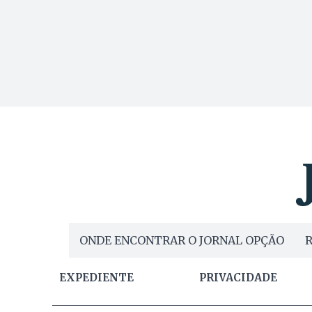
ONDE ENCONTRAR O JORNAL OPÇÃO
R
EXPEDIENTE
PRIVACIDADE