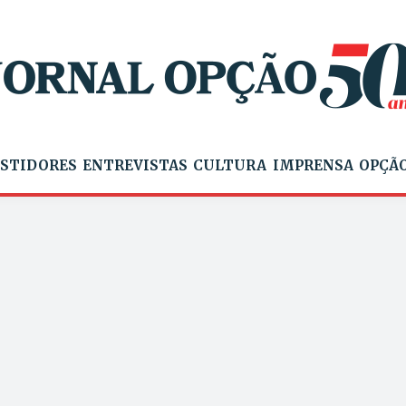
STIDORES
ENTREVISTAS
CULTURA
IMPRENSA
OPÇÃO