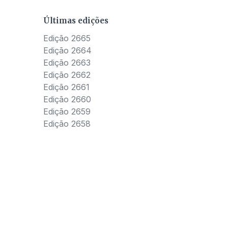
Últimas edições
Edição 2665
Edição 2664
Edição 2663
Edição 2662
Edição 2661
Edição 2660
Edição 2659
Edição 2658