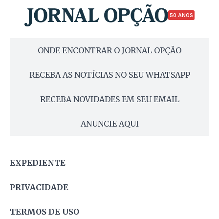
50 ANOS
ONDE ENCONTRAR O JORNAL OPÇÃO
RECEBA AS NOTÍCIAS NO SEU WHATSAPP
RECEBA NOVIDADES EM SEU EMAIL
ANUNCIE AQUI
EXPEDIENTE
PRIVACIDADE
TERMOS DE USO