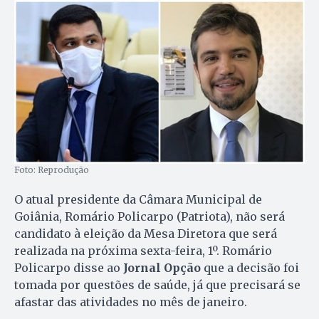
Foto: Reprodução
O atual presidente da Câmara Municipal de
Goiânia, Romário Policarpo (Patriota), não será
candidato à eleição da Mesa Diretora que será
realizada na próxima sexta-feira, 1º. Romário
Policarpo disse ao
Jornal Opção
que a decisão foi
tomada por questões de saúde, já que precisará se
afastar das atividades no mês de janeiro.