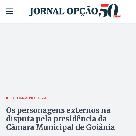
ÚLTIMAS NOTÍCIAS
Os personagens externos na
disputa pela presidência da
Câmara Municipal de Goiânia