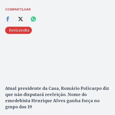
COMPARTILHAR
Reviravolta
Atual presidente da Casa, Romário Policarpo diz
que não disputará reeleição. Nome do
emedebista Henrique Alves ganha força no
grupo dos 19