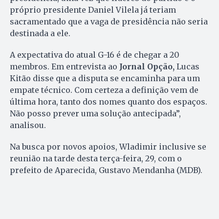
próprio presidente Daniel Vilela já teriam
sacramentado que a vaga de presidência não seria
destinada a ele.
A expectativa do atual G-16 é de chegar a 20
membros. Em entrevista ao
Jornal Opção,
Lucas
Kitão disse que a disputa se encaminha para um
empate técnico. Com certeza a definição vem de
última hora, tanto dos nomes quanto dos espaços.
Não posso prever uma solução antecipada”,
analisou.
Na busca por novos apoios, Wladimir inclusive se
reunião na tarde desta terça-feira, 29, com o
prefeito de Aparecida, Gustavo Mendanha (MDB).