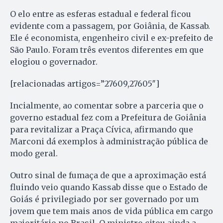
O elo entre as esferas estadual e federal ficou
evidente com a passagem, por Goiânia, de Kassab.
Ele é economista, engenheiro civil e ex-prefeito de
São Paulo. Foram três eventos diferentes em que
elogiou o governador.
[relacionadas artigos=”27609,27605″]
Incialmente, ao comentar sobre a parceria que o
governo estadual fez com a Prefeitura de Goiânia
para revitalizar a Praça Cívica, afirmando que
Marconi dá exemplos à administração pública de
modo geral.
Outro sinal de fumaça de que a aproximação está
fluindo veio quando Kassab disse que o Estado de
Goiás é privilegiado por ser governado por um
jovem que tem mais anos de vida pública em cargo