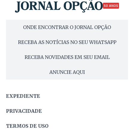
50 ANOS
ONDE ENCONTRAR O JORNAL OPÇÃO
RECEBA AS NOTÍCIAS NO SEU WHATSAPP
RECEBA NOVIDADES EM SEU EMAIL
ANUNCIE AQUI
EXPEDIENTE
PRIVACIDADE
TERMOS DE USO