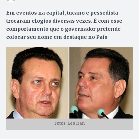
Em eventos na capital, tucano e pessedista
trocaram elogios diversas vezes. É com esse
comportamento que o governador pretende
colocar seu nome em destaque no País
Fotos: Leo Iran