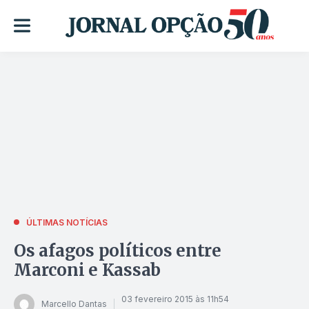
ÚLTIMAS NOTÍCIAS
Os afagos políticos entre
Marconi e Kassab
03 fevereiro 2015 às 11h54
Marcello Dantas