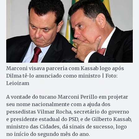
Marconi visava parceria com Kassab logo após
Dilma tê-lo anunciado como ministro | Foto:
Leioiram
A vontade do tucano Marconi Perillo em projetar
seu nome nacionalmente com a ajuda dos
pessedistas Vilmar Rocha, secretário do governo
e presidente estadual do PSD, e de Gilberto Kassab,
ministro das Cidades, dá sinais de sucesso, logo
no início do segundo mês do ano.