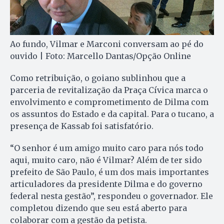
Ao fundo, Vilmar e Marconi conversam ao pé do
ouvido | Foto: Marcello Dantas/Opção Online
Como retribuição, o goiano sublinhou que a
parceria de revitalização da Praça Cívica marca o
envolvimento e comprometimento de Dilma com
os assuntos do Estado e da capital. Para o tucano, a
presença de Kassab foi satisfatório.
“O senhor é um amigo muito caro para nós todo
aqui, muito caro, não é Vilmar? Além de ter sido
prefeito de São Paulo, é um dos mais importantes
articuladores da presidente Dilma e do governo
federal nesta gestão”, respondeu o governador. Ele
completou dizendo que seu está aberto para
colaborar com a gestão da petista.