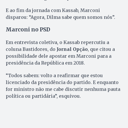
E ao fim da jornada com Kassab, Marconi
disparou: “Agora, Dilma sabe quem somos nós”.
Marconi no PSD
Em entrevista coletiva, o Kassab repercutiu a
coluna Bastidores, do
Jornal Opção
, que citou a
possibilidade dele apostar em Marconi para a
presidência da República em 2018.
“Todos sabem: volto a reafirmar que estou
licenciado da presidência do partido. E enquanto
for ministro não me cabe discutir nenhuma pauta
política ou partidária”, esquivou.