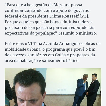
“Para que a boa gestão de Marconi possa
continuar contando com o apoio do governo
federal e da presidente Dilma Rousseff [PT].
Porque aqueles que são bons administradores
precisam dessa parceria para corresponder às
expectativas da população”, resumiu o ministro.
Entre elas o VLT, na Avenida Anhanguera, obras de
mobilidade urbana, o programa que prevê o fim
dos aterros sanitários em Goiás e propostas da
área da habitação e saneamento básico.