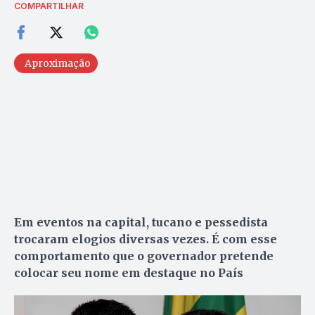
COMPARTILHAR
Aproximação
Em eventos na capital, tucano e pessedista
trocaram elogios diversas vezes. É com esse
comportamento que o governador pretende
colocar seu nome em destaque no País