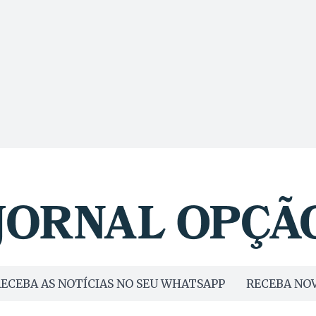
ECEBA AS NOTÍCIAS NO SEU WHATSAPP
RECEBA NOV