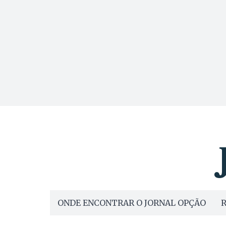
ONDE ENCONTRAR O JORNAL OPÇÃO
R