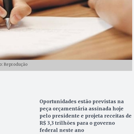
o: Reprodução
Oportunidades estão previstas na
peça orçamentária assinada hoje
pelo presidente e projeta receitas de
R$ 3,3 trilhões para o governo
federal neste ano