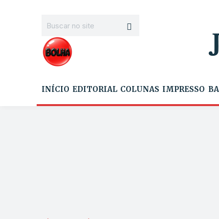
INÍCIO
EDITORIAL
COLUNAS
IMPRESSO
BA