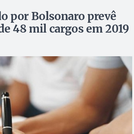
o por Bolsonaro prevê
de 48 mil cargos em 2019