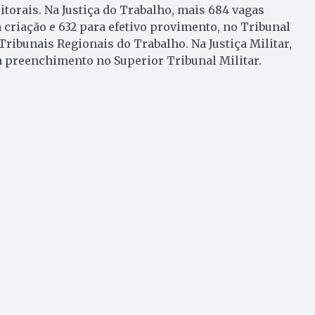
itorais. Na Justiça do Trabalho, mais 684 vagas
a criação e 632 para efetivo provimento, no Tribunal
Tribunais Regionais do Trabalho. Na Justiça Militar,
a preenchimento no Superior Tribunal Militar.