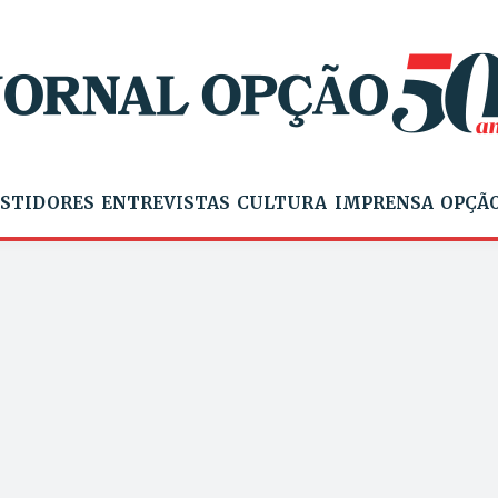
STIDORES
ENTREVISTAS
CULTURA
IMPRENSA
OPÇÃO