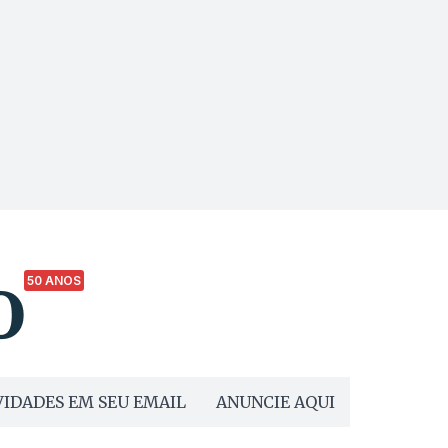
50 ANOS
IDADES EM SEU EMAIL
ANUNCIE AQUI