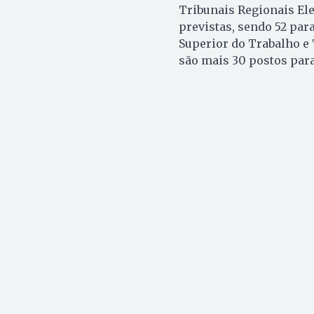
Tribunais Regionais Ele
previstas, sendo 52 par
Superior do Trabalho e 
são mais 30 postos par