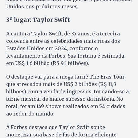
Unidos nos próximos meses.
3º lugar: Taylor Swift
A cantora Taylor Swift, de 35 anos, é a terceira
colocada entre as celebridades mais ricas dos
Estados Unidos em 2024, conforme o
levantamento da Forbes. Sua fortuna é estimada
em US$ 1,6 bilhão (R$ 9,1 bilhões).
O destaque vai para a mega turnê The Eras Tour,
que arrecadou mais de US$ 2 bilhões (R$ 11,3
bilhões) com a venda de ingressos, tornando-se a
turnê musical de maior sucesso da história. No
total, foram 149 shows realizados em 54 cidades
ao redor do mundo.
A Forbes destaca que Taylor Swift soube
monetizar sua base de fãs de forma eficiente,