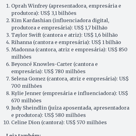
Oprah Winfrey (apresentadora, empresária e
produtora): US$ 3,1 bilhões
Kim Kardashian (influenciadora digital,
produtora e empresária): US$ 1,7 bilhão
Taylor Swift (cantora e atriz): US$ 1,6 bilhão
Rihanna (cantora e empresária): US$ 1 bilhão
Madonna (cantora, atriz e empresária): US$ 850
milhões
Beyoncé Knowles-Carter (cantora e
empresária): US$ 780 milhões
Selena Gomez (cantora, atriz e empresária): US$
700 milhões
Kylie Jenner (empresária e influenciadora): US$
670 milhões
Judy Sheindlin (juíza aposentada, apresentadora
e produtora): US$ 580 milhões
Celine Dion (cantora): US$ 570 milhões
Leia também: