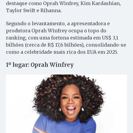
destaque como Oprah Winfrey, Kim Kardashian,
Taylor Swift e Rihanna.
Segundo o levantamento, a apresentadora e
produtora Oprah Winfrey ocupa o topo do
ranking, com uma fortuna estimada em US$ 3,1
bilhões (cerca de R$ 17,6 bilhões), consolidando-se
como a celebridade mais rica dos EUA em 2025.
1º lugar: Oprah Winfrey