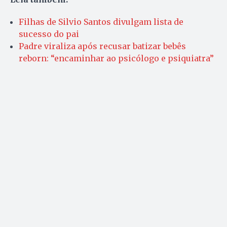
Filhas de Silvio Santos divulgam lista de
sucesso do pai
Padre viraliza após recusar batizar bebês
reborn: “encaminhar ao psicólogo e psiquiatra”