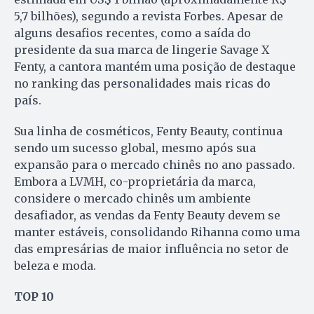
5,7 bilhões), segundo a revista Forbes. Apesar de
alguns desafios recentes, como a saída do
presidente da sua marca de lingerie Savage X
Fenty, a cantora mantém uma posição de destaque
no ranking das personalidades mais ricas do
país.
Sua linha de cosméticos, Fenty Beauty, continua
sendo um sucesso global, mesmo após sua
expansão para o mercado chinês no ano passado.
Embora a LVMH, co-proprietária da marca,
considere o mercado chinês um ambiente
desafiador, as vendas da Fenty Beauty devem se
manter estáveis, consolidando Rihanna como uma
das empresárias de maior influência no setor de
beleza e moda.
TOP 10