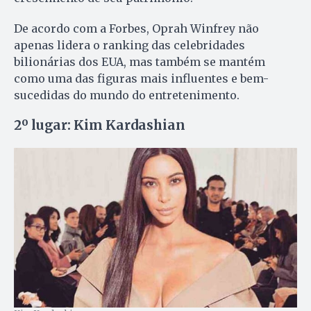
De acordo com a Forbes, Oprah Winfrey não
apenas lidera o ranking das celebridades
bilionárias dos EUA, mas também se mantém
como uma das figuras mais influentes e bem-
sucedidas do mundo do entretenimento.
2º lugar: Kim Kardashian