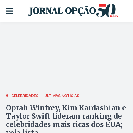
CELEBRIDADES
ÚLTIMAS NOTÍCIAS
Oprah Winfrey, Kim Kardashian e
Taylor Swift lideram ranking de
celebridades mais ricas dos EUA;
veja lista