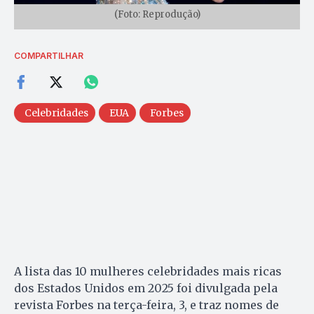
(Foto: Reprodução)
COMPARTILHAR
Celebridades
EUA
Forbes
A lista das 10 mulheres celebridades mais ricas
dos Estados Unidos em 2025 foi divulgada pela
revista Forbes na terça-feira, 3, e traz nomes de