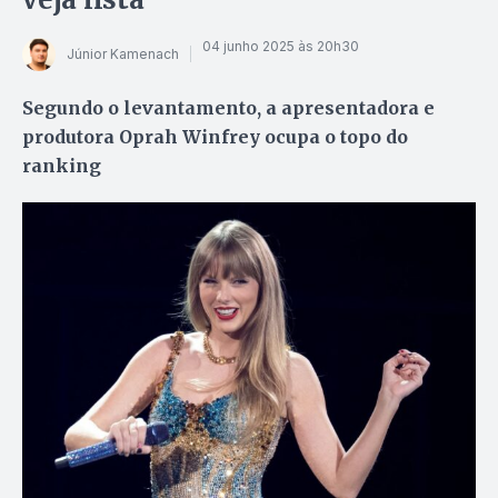
04 junho 2025 às 20h30
Júnior Kamenach
Segundo o levantamento, a apresentadora e
produtora Oprah Winfrey ocupa o topo do
ranking