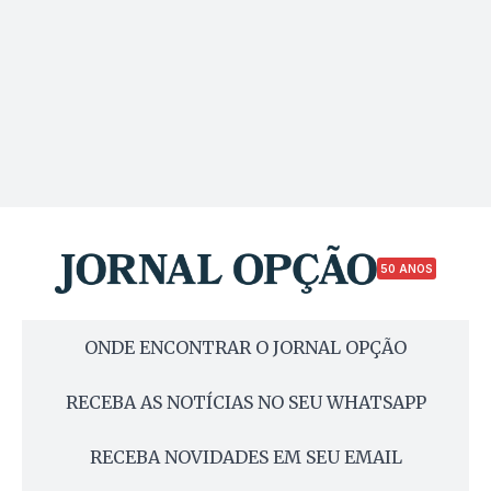
50 ANOS
ONDE ENCONTRAR O JORNAL OPÇÃO
RECEBA AS NOTÍCIAS NO SEU WHATSAPP
RECEBA NOVIDADES EM SEU EMAIL