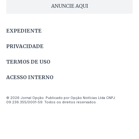
ANUNCIE AQUI
EXPEDIENTE
PRIVACIDADE
TERMOS DE USO
ACESSO INTERNO
© 2026 Jornal Opção. Publicado por Opção Notícias Ltda CNPJ
09.236.355/0001-59. Todos os direitos reservados.