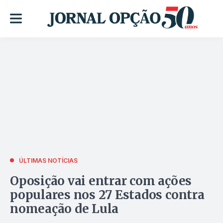
ÚLTIMAS NOTÍCIAS
Oposição vai entrar com ações
populares nos 27 Estados contra
nomeação de Lula