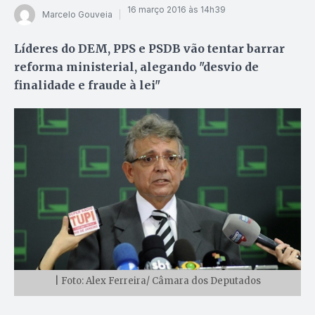
16 março 2016 às 14h39
Marcelo Gouveia
Líderes do DEM, PPS e PSDB vão tentar barrar
reforma ministerial, alegando "desvio de
finalidade e fraude à lei"
| Foto: Alex Ferreira/ Câmara dos Deputados