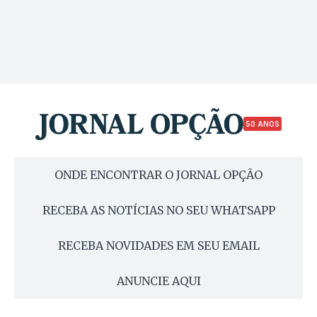
50 ANOS
ONDE ENCONTRAR O JORNAL OPÇÃO
RECEBA AS NOTÍCIAS NO SEU WHATSAPP
RECEBA NOVIDADES EM SEU EMAIL
ANUNCIE AQUI