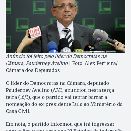
Anúncio foi feito pelo líder do Democratas na
Câmara, Pauderney Avelino
| Foto: Alex Ferreira/
Câmara dos Deputados
O líder do Democratas na Câmara, deputado
Pauderney Avelino (AM), anunciou nesta terça-
feira (16/3), que o partido vai tentar barrar a
nomeação do ex-presidente Lula ao Ministério da
Casa Civil.
Em nota, o partido informou que irá ingressar