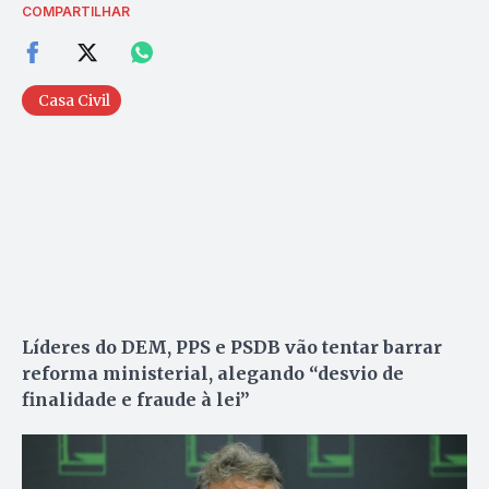
COMPARTILHAR
Casa Civil
Líderes do DEM, PPS e PSDB vão tentar barrar
reforma ministerial, alegando “desvio de
finalidade e fraude à lei”