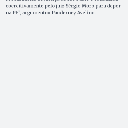
coercitivamente pelo juiz Sérgio Moro para depor
na PF”, argumentou Pauderney Avelino.