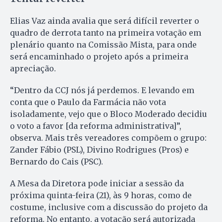
Elias Vaz ainda avalia que será difícil reverter o
quadro de derrota tanto na primeira votação em
plenário quanto na Comissão Mista, para onde
será encaminhado o projeto após a primeira
apreciação.
“Dentro da CCJ nós já perdemos. E levando em
conta que o Paulo da Farmácia não vota
isoladamente, vejo que o Bloco Moderado decidiu
o voto a favor [da reforma administrativa]”,
observa. Mais três vereadores compõem o grupo:
Zander Fábio (PSL), Divino Rodrigues (Pros) e
Bernardo do Cais (PSC).
A Mesa da Diretora pode iniciar a sessão da
próxima quinta-feira (21), às 9 horas, como de
costume, inclusive com a discussão do projeto da
reforma. No entanto, a votação será autorizada