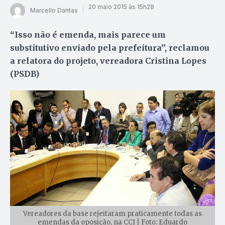
20 maio 2015 às 15h28
Marcello Dantas
“Isso não é emenda, mais parece um
substitutivo enviado pela prefeitura”, reclamou
a relatora do projeto, vereadora Cristina Lopes
(PSDB)
Vereadores da base rejeitaram praticamente todas as
emendas da oposição, na CCJ | Foto: Eduardo