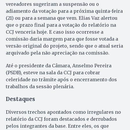
vereadores sugeriram a suspensão ou o
adiamento da votação para a próxima quinta-feira
(21) ou para a semana que vem. Elias Vaz alertou
que o prazo final para a votação do relatório na
CCJ venceria hoje. E caso isso ocorresse a
comissão daria margem para que fosse votada a
versão original do projeto, sendo que o atual seria
arquivado pela não apreciação na comissão.
Até o presidente da Câmara, Anselmo Pereira
(PSDB), esteve na sala da CCJ para cobrar
celeridade no trâmite após o encerramento dos
trabalhos da sessão plenária.
Destaques
Diversos trechos apontados como irregulares no
relatório da CCJ foram destacados e derrubados
pelos integrantes da base. Entre eles, os que