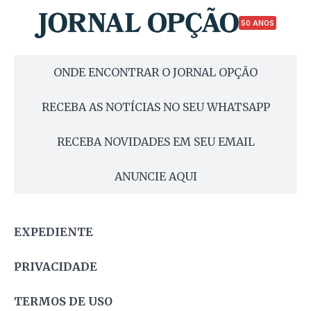
50 ANOS
ONDE ENCONTRAR O JORNAL OPÇÃO
RECEBA AS NOTÍCIAS NO SEU WHATSAPP
RECEBA NOVIDADES EM SEU EMAIL
ANUNCIE AQUI
EXPEDIENTE
PRIVACIDADE
TERMOS DE USO