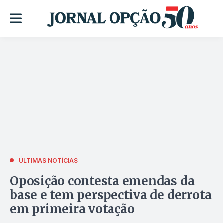
ÚLTIMAS NOTÍCIAS
Oposição contesta emendas da
base e tem perspectiva de derrota
em primeira votação