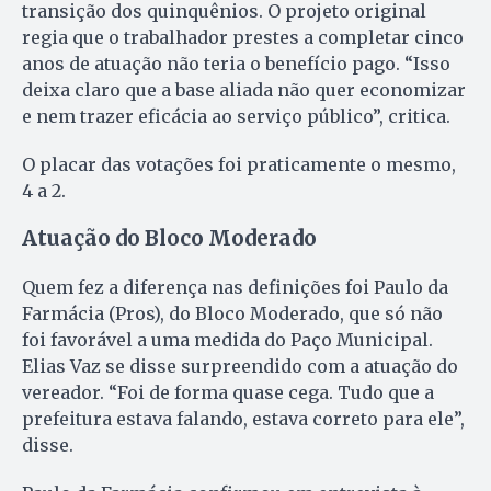
transição dos quinquênios. O projeto original
regia que o trabalhador prestes a completar cinco
anos de atuação não teria o benefício pago. “Isso
deixa claro que a base aliada não quer economizar
e nem trazer eficácia ao serviço público”, critica.
O placar das votações foi praticamente o mesmo,
4 a 2.
Atuação do Bloco Moderado
Quem fez a diferença nas definições foi Paulo da
Farmácia (Pros), do Bloco Moderado, que só não
foi favorável a uma medida do Paço Municipal.
Elias Vaz se disse surpreendido com a atuação do
vereador. “Foi de forma quase cega. Tudo que a
prefeitura estava falando, estava correto para ele”,
disse.