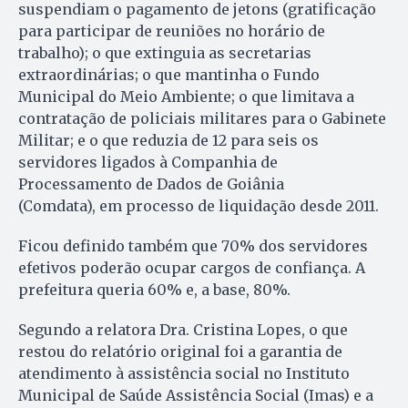
suspendiam o pagamento de jetons (gratificação
para participar de reuniões no horário de
trabalho); o que extinguia as secretarias
extraordinárias; o que mantinha o Fundo
Municipal do Meio Ambiente; o que limitava a
contratação de policiais militares para o Gabinete
Militar; e o que reduzia de 12 para seis os
servidores ligados à Companhia de
Processamento de Dados de Goiânia
(Comdata), em processo de liquidação desde 2011.
Ficou definido também que 70% dos servidores
efetivos poderão ocupar cargos de confiança. A
prefeitura queria 60% e, a base, 80%.
Segundo a relatora Dra. Cristina Lopes, o que
restou do relatório original foi a garantia de
atendimento à assistência social no Instituto
Municipal de Saúde Assistência Social (Imas) e a