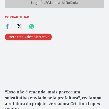
Nogueira/Câmara de Goiânia
COMPARTILHAR
Reforma Administrativa
“Isso não é emenda, mais parece um
substitutivo enviado pela prefeitura”, reclamou
a relatora do projeto, vereadora Cristina Lopes