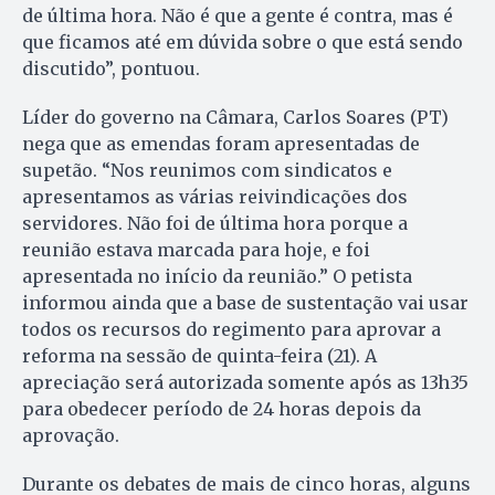
de última hora. Não é que a gente é contra, mas é
que ficamos até em dúvida sobre o que está sendo
discutido”, pontuou.
Líder do governo na Câmara, Carlos Soares (PT)
nega que as emendas foram apresentadas de
supetão. “Nos reunimos com sindicatos e
apresentamos as várias reivindicações dos
servidores. Não foi de última hora porque a
reunião estava marcada para hoje, e foi
apresentada no início da reunião.” O petista
informou ainda que a base de sustentação vai usar
todos os recursos do regimento para aprovar a
reforma na sessão de quinta-feira (21). A
apreciação será autorizada somente após as 13h35
para obedecer período de 24 horas depois da
aprovação.
Durante os debates de mais de cinco horas, alguns