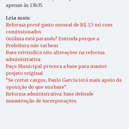
apenas às 13h35.
Leia mais:
Reforma prevê gasto mensal de R$ 3,5 mi com
comissionados
Goiânia está parando? Entenda porque a
Prefeitura não vai bem
Base reivindica oito alterações na reforma
administrativa
Paço Municipal procura a base para manter
projeto original
“Se cortar cargos, Paulo Garcia terá mais apoio da
oposição do que sua base”
Reforma administrativa: base defende
manutenção de incorporações