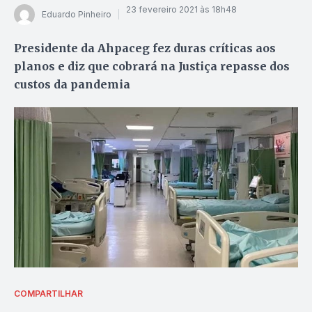
23 fevereiro 2021 às 18h48
Eduardo Pinheiro
Presidente da Ahpaceg fez duras críticas aos
planos e diz que cobrará na Justiça repasse dos
custos da pandemia
COMPARTILHAR