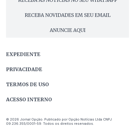
RECEBA AS NOTÍCIAS NO SEU WHATSAPP
RECEBA NOVIDADES EM SEU EMAIL
ANUNCIE AQUI
EXPEDIENTE
PRIVACIDADE
TERMOS DE USO
ACESSO INTERNO
© 2026 Jornal Opção. Publicado por Opção Notícias Ltda CNPJ
09.236.355/0001-59. Todos os direitos reservados.