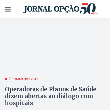
ÚLTIMAS NOTÍCIAS
Operadoras de Planos de Saúde
dizem abertas ao diálogo com
hospitais