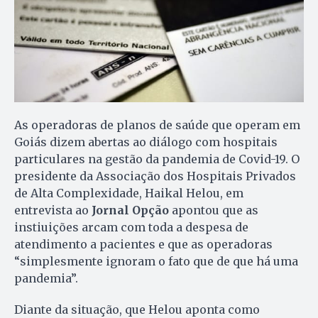
As operadoras de planos de saúde que operam em
Goiás dizem abertas ao diálogo com hospitais
particulares na gestão da pandemia de Covid-19. O
presidente da Associação dos Hospitais Privados
de Alta Complexidade, Haikal Helou, em
entrevista ao
Jornal Opção
apontou que as
instiuições arcam com toda a despesa de
atendimento a pacientes e que as operadoras
“simplesmente ignoram o fato que de que há uma
pandemia”.
Diante da situação, que Helou aponta como