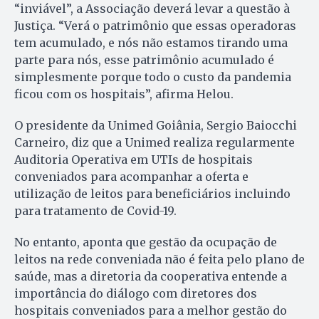
“inviável”, a Associação deverá levar a questão à
Justiça. “Verá o patrimônio que essas operadoras
tem acumulado, e nós não estamos tirando uma
parte para nós, esse patrimônio acumulado é
simplesmente porque todo o custo da pandemia
ficou com os hospitais”, afirma Helou.
O presidente da Unimed Goiânia, Sergio Baiocchi
Carneiro, diz que a Unimed realiza regularmente
Auditoria Operativa em UTIs de hospitais
conveniados para acompanhar a oferta e
utilização de leitos para beneficiários incluindo
para tratamento de Covid-19.
No entanto, aponta que gestão da ocupação de
leitos na rede conveniada não é feita pelo plano de
saúde, mas a diretoria da cooperativa entende a
importância do diálogo com diretores dos
hospitais conveniados para a melhor gestão do