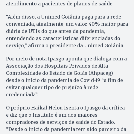
atendimento a pacientes de planos de saúde.
“Além disso, a Unimed Goiânia paga para a rede
conveniada, atualmente, um valor 40% maior para
diária de UTIs do que antes da pandemia,
entendendo as características diferenciadas do
serviço,” afirma o presidente da Unimed Goiânia.
Por meio de nota Ipasgo aponta que dialoga com a
Associação dos Hospitais Privados de Alta
Complexidade do Estado de Goiás (Ahpaceg)
desde o início da pandemia de Covid-19 “a fim de
evitar qualquer tipo de prejuízo à rede
credenciada”.
O próprio Haikal Helou isenta o Ipasgo da crítica
e diz que o Instituto é um dos maiores
compradores de serviços de saúde do Estado.
“Desde o início da pandemia tem sido parceiro da