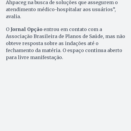
Ahpaceg na busca de soluções que assegurem o
atendimento médico-hospitalar aos usuários”,
avalia.
O
Jornal Opção
entrou em contato com a
Associação Brasileira de Planos de Saúde, mas não
obteve resposta sobre as indações até o
fechamento da matéria. O espaço continua aberto
para livre manifestação.