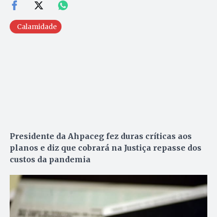
Calamidade
Presidente da Ahpaceg fez duras críticas aos
planos e diz que cobrará na Justiça repasse dos
custos da pandemia