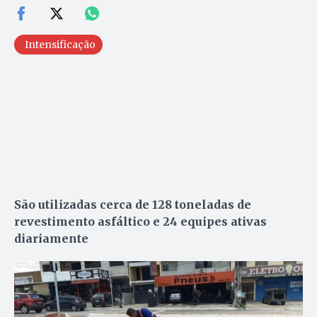
Intensificação
São utilizadas cerca de 128 toneladas de
revestimento asfáltico e 24 equipes ativas
diariamente