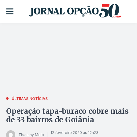
ÚLTIMAS NOTÍCIAS
Operação tapa-buraco cobre mais
de 33 bairros de Goiânia
12 fevereiro 2020 às 12h23
Thauany Melo