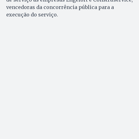
vencedoras da concorrência pública para a
execução do serviço.