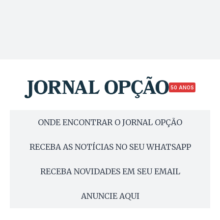
50 ANOS
ONDE ENCONTRAR O JORNAL OPÇÃO
RECEBA AS NOTÍCIAS NO SEU WHATSAPP
RECEBA NOVIDADES EM SEU EMAIL
ANUNCIE AQUI