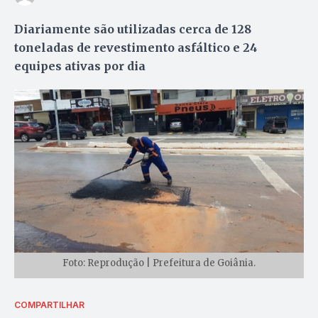
Diariamente são utilizadas cerca de 128
toneladas de revestimento asfáltico e 24
equipes ativas por dia
Foto: Reprodução | Prefeitura de Goiânia.
COMPARTILHAR