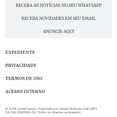
RECEBA AS NOTÍCIAS NO SEU WHATSAPP
RECEBA NOVIDADES EM SEU EMAIL
ANUNCIE AQUI
EXPEDIENTE
PRIVACIDADE
TERMOS DE USO
ACESSO INTERNO
© 2026 Jornal Opção. Publicado por Opção Notícias Ltda CNPJ
09.236.355/0001-59. Todos os direitos reservados.