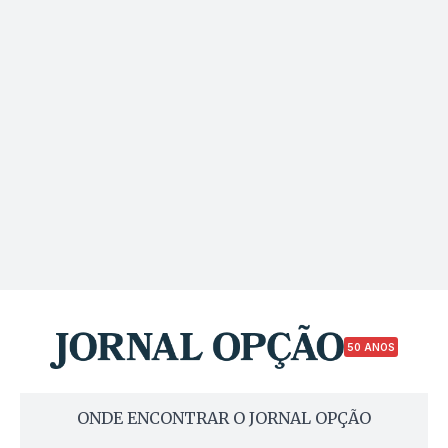
50 ANOS
ONDE ENCONTRAR O JORNAL OPÇÃO