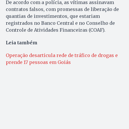
De acordo com a polícia, as vítimas assinavam
contratos falsos, com promessas de liberação de
quantias de investimentos, que estariam
registrados no Banco Central e no Conselho de
Controle de Atividades Financeiras (COAF).
Leia também
Operação desarticula rede de tráfico de drogas e
prende 17 pessoas em Goiás