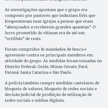
As investigações apontam que o grupo era
composto por pastores que induziam fiéis que
frequentavam suas igrejas a pensar que eram
“abençoados a receberem grandes quantias”. O
lucro prometido ás vítimas era de até um
“octilhão” de reais.
Foram cumpridos 16 mandados de busca e
apreensão contra os principais membros em
atividade do grupo. As medidas foram tomadas no
Distrito Federal; Goiás; Minas Gerais; Pará;
Paraná; Santa Catarina e São Paulo.
A polícia também cumpre medidas cautelares de
bloqueio de valores, bloqueio de redes sociais e
decisão judicial de proibição de utilização de
redes sociais e mídias digitais.