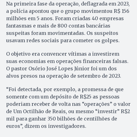
Na primeira fase da operação, deflagrada em 2023,
a polícia apontou que o grupo movimentou R$ 156
milhões em 5 anos. Foram criadas 40 empresas
fantasmas e mais de 800 contas bancárias
suspeitas foram movimentadas. Os suspeitos
usavam redes sociais para cometer os golpes.
O objetivo era convencer vítimas a investirem
suas economias em operações financeiras falsas.
O pastor Osório José Lopes Júnior foi um dos
alvos presos na operação de setembro de 2023.
“Foi detectada, por exemplo, a promessa de que
somente com um depósito de R$25 as pessoas
poderiam receber de volta nas “operações” o valor
de Um Octilhão de Reais, ou mesmo “investir” R$2
mil para ganhar 350 bilhões de centilhões de
euros”, dizem os investigadores.