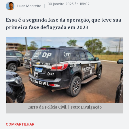
30 janeiro 2025 às 18h02
Luan Monteiro
Essa é a segunda fase da operação, que teve sua
primeira fase deflagrada em 2023
Carro da Polícia Civil. | Foto: Divulgação
COMPARTILHAR