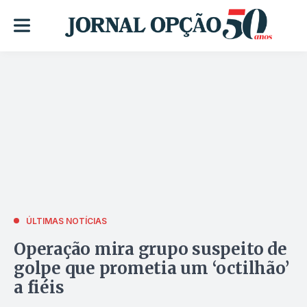
ÚLTIMAS NOTÍCIAS
Operação mira grupo suspeito de
golpe que prometia um ‘octilhão’
a fiéis