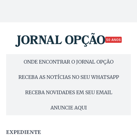
50 ANOS
ONDE ENCONTRAR O JORNAL OPÇÃO
RECEBA AS NOTÍCIAS NO SEU WHATSAPP
RECEBA NOVIDADES EM SEU EMAIL
ANUNCIE AQUI
EXPEDIENTE