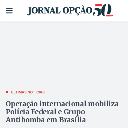
ÚLTIMAS NOTÍCIAS
Operação internacional mobiliza
Polícia Federal e Grupo
Antibomba em Brasília