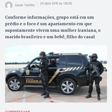
24 abril 2015 às 13h35
Sarah Teófilo
Conforme informações, grupo está em um
prédio e o foco é um apartamento em que
supostamente vivem uma mulher iraniana, o
marido brasileiro e um bebê, filho do casal
COMPARTILHAR