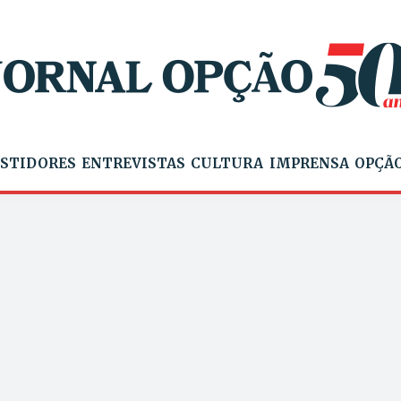
STIDORES
ENTREVISTAS
CULTURA
IMPRENSA
OPÇÃO