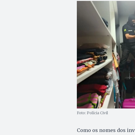
Foto: Polícia Civil
Como os nomes dos inve