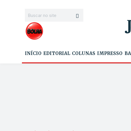
INÍCIO
EDITORIAL
COLUNAS
IMPRESSO
BA