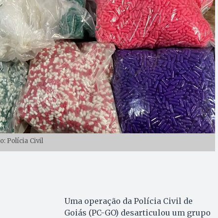
o: Polícia Civil
Uma operação da Polícia Civil de
Goiás (PC-GO) desarticulou um grupo