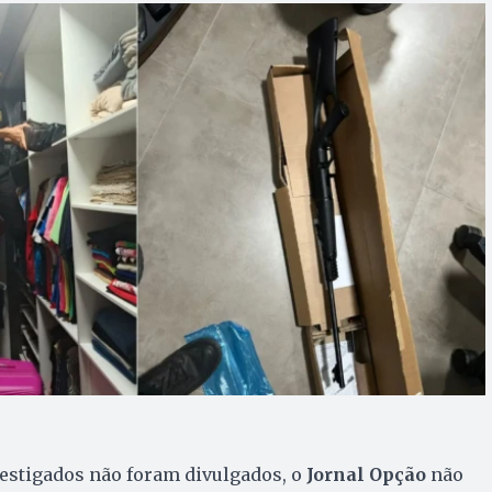
stigados não foram divulgados, o
Jornal Opção
não