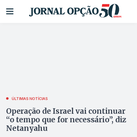
ÚLTIMAS NOTÍCIAS
Operação de Israel vai continuar
“o tempo que for necessário”, diz
Netanyahu