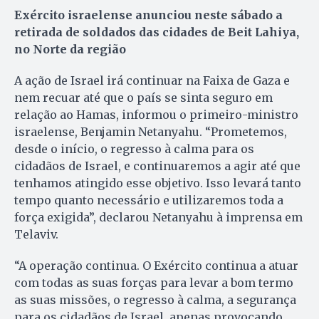
Exército israelense anunciou neste sábado a
retirada de soldados das cidades de Beit Lahiya,
no Norte da região
A ação de Israel irá continuar na Faixa de Gaza e
nem recuar até que o país se sinta seguro em
relação ao Hamas, informou o primeiro-ministro
israelense, Benjamin Netanyahu. “Prometemos,
desde o início, o regresso à calma para os
cidadãos de Israel, e continuaremos a agir até que
tenhamos atingido esse objetivo. Isso levará tanto
tempo quanto necessário e utilizaremos toda a
força exigida”, declarou Netanyahu à imprensa em
Telaviv.
“A operação continua. O Exército continua a atuar
com todas as suas forças para levar a bom termo
as suas missões, o regresso à calma, a segurança
para os cidadãos de Israel, apenas provocando