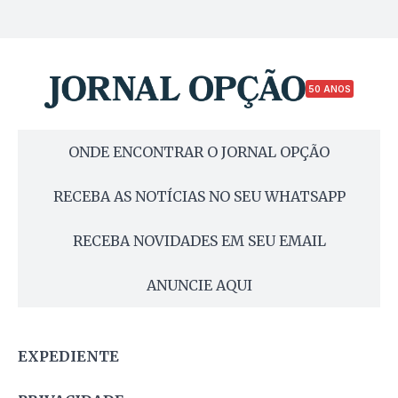
50 ANOS
ONDE ENCONTRAR O JORNAL OPÇÃO
RECEBA AS NOTÍCIAS NO SEU WHATSAPP
RECEBA NOVIDADES EM SEU EMAIL
ANUNCIE AQUI
EXPEDIENTE