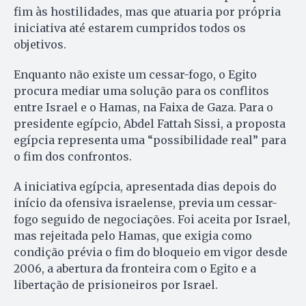
fim às hostilidades, mas que atuaria por própria
iniciativa até estarem cumpridos todos os
objetivos.
Enquanto não existe um cessar-fogo, o Egito
procura mediar uma solução para os conflitos
entre Israel e o Hamas, na Faixa de Gaza. Para o
presidente egípcio, Abdel Fattah Sissi, a proposta
egípcia representa uma “possibilidade real” para
o fim dos confrontos.
A iniciativa egípcia, apresentada dias depois do
início da ofensiva israelense, previa um cessar-
fogo seguido de negociações. Foi aceita por Israel,
mas rejeitada pelo Hamas, que exigia como
condição prévia o fim do bloqueio em vigor desde
2006, a abertura da fronteira com o Egito e a
libertação de prisioneiros por Israel.