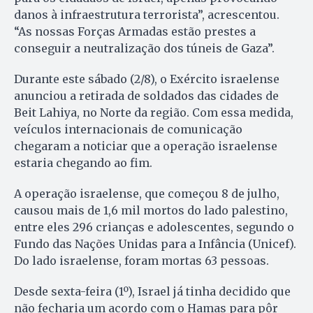
danos à infraestrutura terrorista”, acrescentou.
“As nossas Forças Armadas estão prestes a
conseguir a neutralização dos túneis de Gaza”.
Durante este sábado (2/8), o Exército israelense
anunciou a retirada de soldados das cidades de
Beit Lahiya, no Norte da região. Com essa medida,
veículos internacionais de comunicação
chegaram a noticiar que a operação israelense
estaria chegando ao fim.
A operação israelense, que começou 8 de julho,
causou mais de 1,6 mil mortos do lado palestino,
entre eles 296 crianças e adolescentes, segundo o
Fundo das Nações Unidas para a Infância (Unicef).
Do lado israelense, foram mortas 63 pessoas.
Desde sexta-feira (1º), Israel já tinha decidido que
não fecharia um acordo com o Hamas para pôr