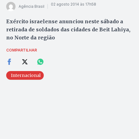
02 agosto 2014 às 17h58
Agência Brasil
Exército israelense anunciou neste sábado a
retirada de soldados das cidades de Beit Lahiya,
no Norte da região
COMPARTILHAR
Internacional