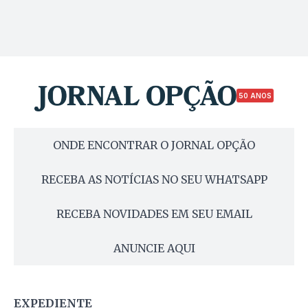
50 ANOS
ONDE ENCONTRAR O JORNAL OPÇÃO
RECEBA AS NOTÍCIAS NO SEU WHATSAPP
RECEBA NOVIDADES EM SEU EMAIL
ANUNCIE AQUI
EXPEDIENTE