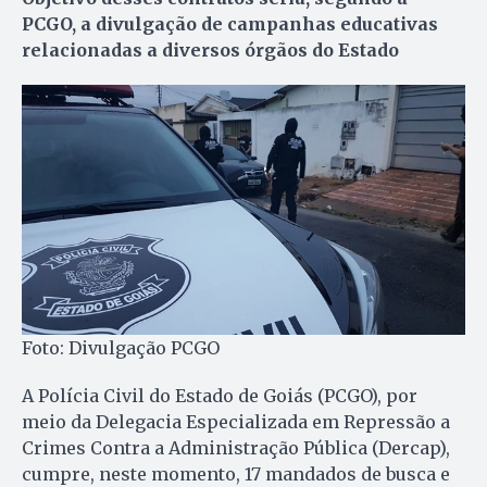
PCGO, a divulgação de campanhas educativas
relacionadas a diversos órgãos do Estado
Foto: Divulgação PCGO
A Polícia Civil do Estado de Goiás (PCGO), por
meio da Delegacia Especializada em Repressão a
Crimes Contra a Administração Pública (Dercap),
cumpre, neste momento, 17 mandados de busca e