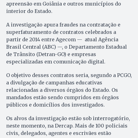
apreensão em Goiânia e outros municípios do
interior do Estado.
A investigação apura fraudes na contratação e
superfaturamento de contratos celebrados a
partir de 2014 entre Agecom — atual Agência
Brasil Central (ABC) —, o Departamento Estadual
de Trânsito (Detran-GO) e empresas
especializadas em comunicação digital.
O objetivo desses contratos seria, segundo a PCGO,
a divulgação de campanhas educativas
relacionadas a diversos órgãos do Estado. Os
mandados estão sendo cumpridos em órgãos
públicos e domicílios dos investigados.
Os alvos da investigação estão sob interrogatório,
neste momento, na Dercap. Mais de 100 policiais
civis, delegados, agentes e escrivães estão