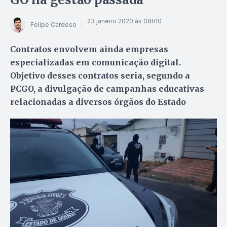
23 janeiro 2020 às 08h10
Felipe Cardoso
Contratos envolvem ainda empresas
especializadas em comunicação digital.
Objetivo desses contratos seria, segundo a
PCGO, a divulgação de campanhas educativas
relacionadas a diversos órgãos do Estado