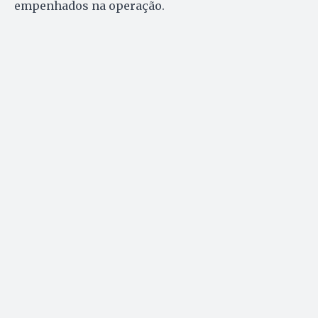
empenhados na operação.