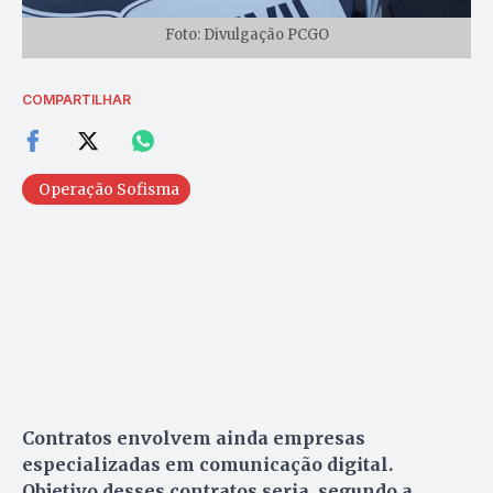
Foto: Divulgação PCGO
COMPARTILHAR
Operação Sofisma
Contratos envolvem ainda empresas
especializadas em comunicação digital.
Objetivo desses contratos seria, segundo a