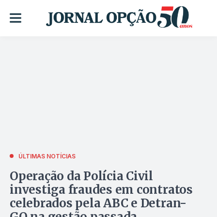
ÚLTIMAS NOTÍCIAS
Operação da Polícia Civil
investiga fraudes em contratos
celebrados pela ABC e Detran-
GO na gestão passada