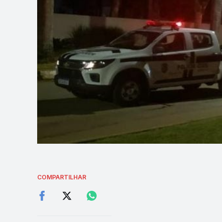
COMPARTILHAR