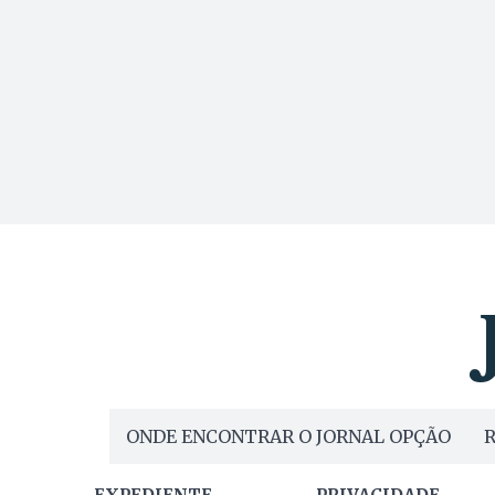
ONDE ENCONTRAR O JORNAL OPÇÃO
R