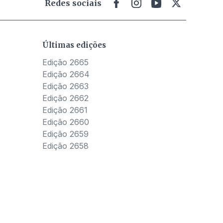
Redes sociais
Últimas edições
Edição 2665
Edição 2664
Edição 2663
Edição 2662
Edição 2661
Edição 2660
Edição 2659
Edição 2658