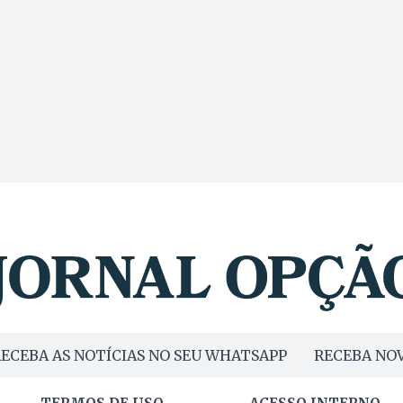
ECEBA AS NOTÍCIAS NO SEU WHATSAPP
RECEBA NOV