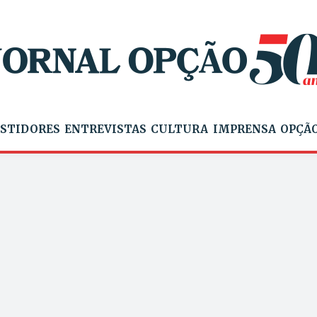
STIDORES
ENTREVISTAS
CULTURA
IMPRENSA
OPÇÃO