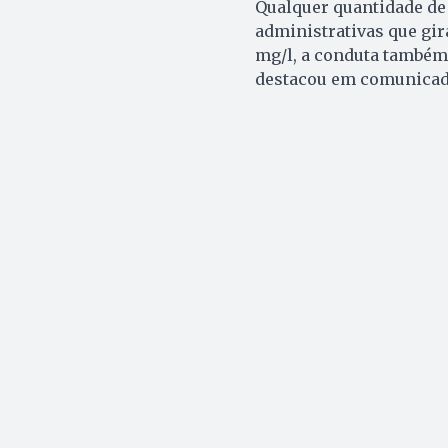
Qualquer quantidade de
administrativas que gir
mg/l, a conduta também 
destacou em comunicad