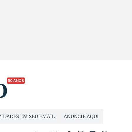
50 ANOS
IDADES EM SEU EMAIL
ANUNCIE AQUI