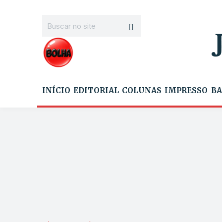
INÍCIO
EDITORIAL
COLUNAS
IMPRESSO
BA