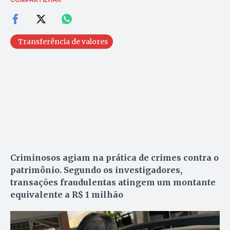
Transferência de valores
Criminosos agiam na prática de crimes contra o
patrimônio. Segundo os investigadores,
transações fraudulentas atingem um montante
equivalente a R$ 1 milhão