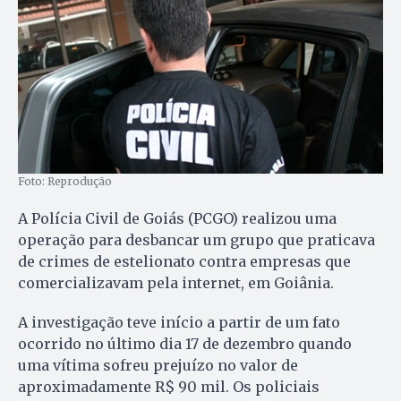
Foto: Reprodução
A Polícia Civil de Goiás (PCGO) realizou uma
operação para desbancar um grupo que praticava
de crimes de estelionato contra empresas que
comercializavam pela internet, em Goiânia.
A investigação teve início a partir de um fato
ocorrido no último dia 17 de dezembro quando
uma vítima sofreu prejuízo no valor de
aproximadamente R$ 90 mil. Os policiais