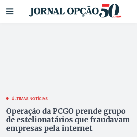
ÚLTIMAS NOTÍCIAS
Operação da PCGO prende grupo
de estelionatários que fraudavam
empresas pela internet