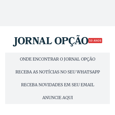
50 ANOS
ONDE ENCONTRAR O JORNAL OPÇÃO
RECEBA AS NOTÍCIAS NO SEU WHATSAPP
RECEBA NOVIDADES EM SEU EMAIL
ANUNCIE AQUI