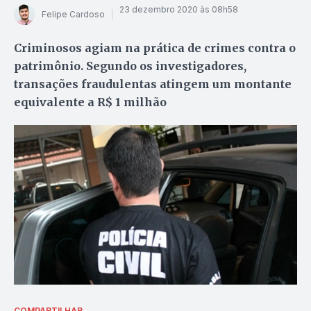
23 dezembro 2020 às 08h58
Felipe Cardoso
Criminosos agiam na prática de crimes contra o
patrimônio. Segundo os investigadores,
transações fraudulentas atingem um montante
equivalente a R$ 1 milhão
COMPARTILHAR