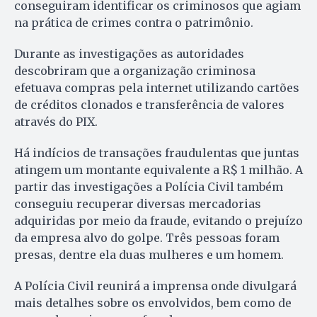
conseguiram identificar os criminosos que agiam
na prática de crimes contra o patrimônio.
Durante as investigações as autoridades
descobriram que a organização criminosa
efetuava compras pela internet utilizando cartões
de créditos clonados e transferência de valores
através do PIX.
Há indícios de transações fraudulentas que juntas
atingem um montante equivalente a R$ 1 milhão. A
partir das investigações a Polícia Civil também
conseguiu recuperar diversas mercadorias
adquiridas por meio da fraude, evitando o prejuízo
da empresa alvo do golpe. Três pessoas foram
presas, dentre ela duas mulheres e um homem.
A Polícia Civil reunirá a imprensa onde divulgará
mais detalhes sobre os envolvidos, bem como de