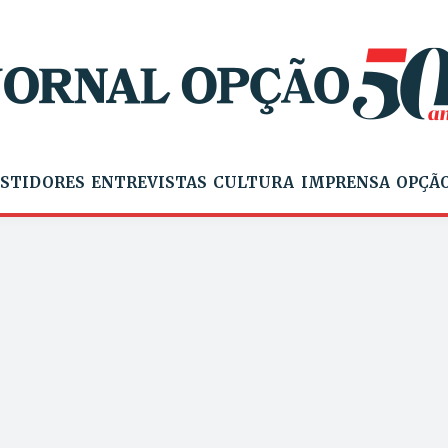
STIDORES
ENTREVISTAS
CULTURA
IMPRENSA
OPÇÃO