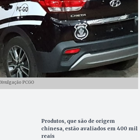
 Divulgação PCGO
Produtos, que são de origem
chinesa, estão avaliados em 400 mil
reais