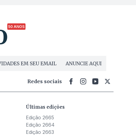
50 ANOS
IDADES EM SEU EMAIL
ANUNCIE AQUI
Redes sociais
Últimas edições
Edição 2665
Edição 2664
Edição 2663