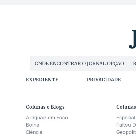
ONDE ENCONTRAR O JORNAL OPÇÃO
R
EXPEDIENTE
PRIVACIDADE
Colunas e Blogs
Colunas
Araguaia em Foco
Especial
Bolha
Faltou D
Ciência
Geopolít