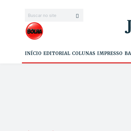
INÍCIO
EDITORIAL
COLUNAS
IMPRESSO
BA