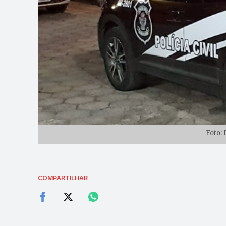
Foto:
COMPARTILHAR