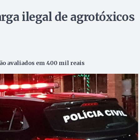
rga ilegal de agrotóxicos
ão avaliados em 400 mil reais