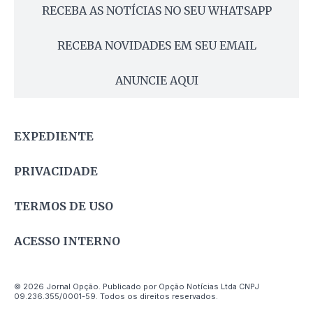
RECEBA AS NOTÍCIAS NO SEU WHATSAPP
RECEBA NOVIDADES EM SEU EMAIL
ANUNCIE AQUI
EXPEDIENTE
PRIVACIDADE
TERMOS DE USO
ACESSO INTERNO
© 2026 Jornal Opção. Publicado por Opção Notícias Ltda CNPJ
09.236.355/0001-59. Todos os direitos reservados.