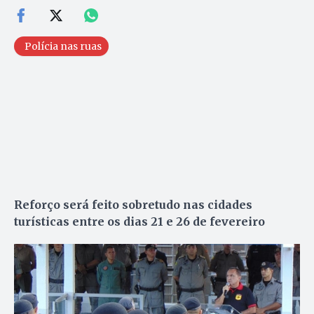
Polícia nas ruas
Reforço será feito sobretudo nas cidades
turísticas entre os dias 21 e 26 de fevereiro