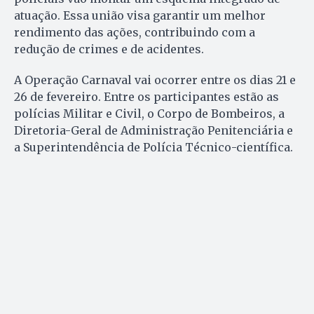
atuação. Essa união visa garantir um melhor
rendimento das ações, contribuindo com a
redução de crimes e de acidentes.
A Operação Carnaval vai ocorrer entre os dias 21 e
26 de fevereiro. Entre os participantes estão as
polícias Militar e Civil, o Corpo de Bombeiros, a
Diretoria-Geral de Administração Penitenciária e
a Superintendência de Polícia Técnico-científica.