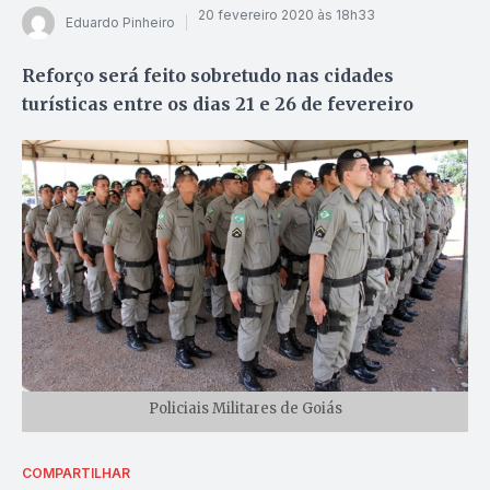
20 fevereiro 2020 às 18h33
Eduardo Pinheiro
Reforço será feito sobretudo nas cidades
turísticas entre os dias 21 e 26 de fevereiro
Policiais Militares de Goiás
COMPARTILHAR