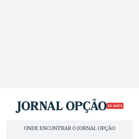
50 ANOS
ONDE ENCONTRAR O JORNAL OPÇÃO