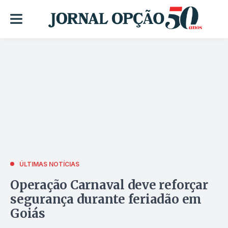
ÚLTIMAS NOTÍCIAS
Operação Carnaval deve reforçar
segurança durante feriadão em
Goiás