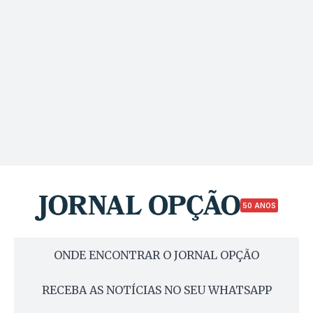
50 ANOS
ONDE ENCONTRAR O JORNAL OPÇÃO
RECEBA AS NOTÍCIAS NO SEU WHATSAPP