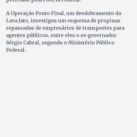
A Operação Ponto Final, um desdobramento da
Lava Jato, investigou um esquema de propinas
repassadas de empresários de transportes para
agentes públicos, entre eles o ex-governador
Sérgio Cabral, segundo o Ministério Público
Federal.