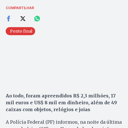
COMPARTILHAR
Ponto final
Ao todo, foram apreendidos R$ 2,3 milhões, 17
mil euros e US$ 8 mil em dinheiro, além de 49
caixas com objetos, relógios e joias
A Polícia Federal (PF) informou, na noite da última