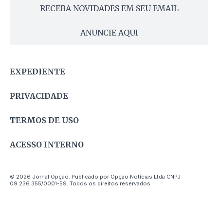
RECEBA NOVIDADES EM SEU EMAIL
ANUNCIE AQUI
EXPEDIENTE
PRIVACIDADE
TERMOS DE USO
ACESSO INTERNO
© 2026 Jornal Opção. Publicado por Opção Notícias Ltda CNPJ
09.236.355/0001-59. Todos os direitos reservados.