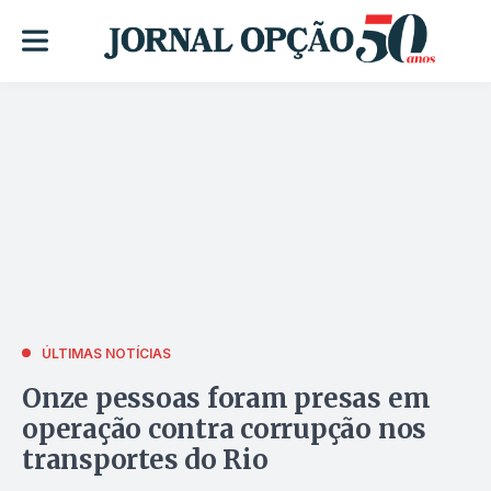
ÚLTIMAS NOTÍCIAS
Onze pessoas foram presas em
operação contra corrupção nos
transportes do Rio