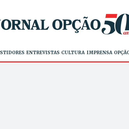
STIDORES
ENTREVISTAS
CULTURA
IMPRENSA
OPÇÃO