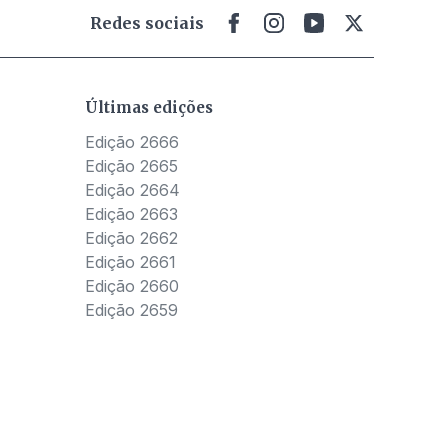
Redes sociais
Últimas edições
Edição 2666
Edição 2665
Edição 2664
Edição 2663
Edição 2662
Edição 2661
Edição 2660
Edição 2659