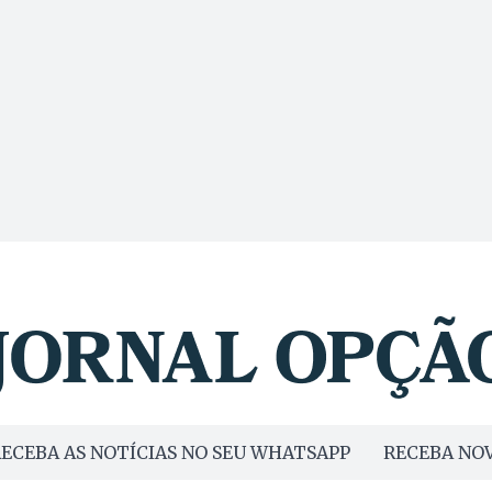
ECEBA AS NOTÍCIAS NO SEU WHATSAPP
RECEBA NOV