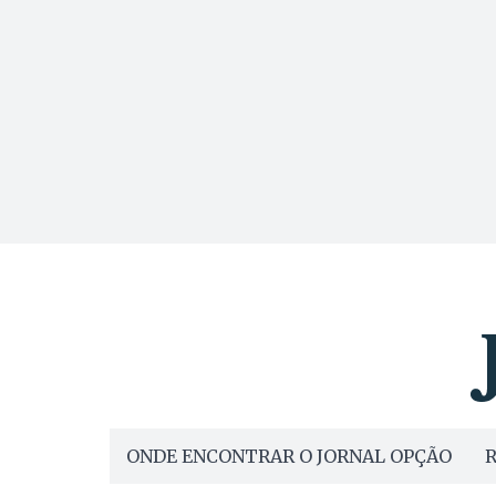
ONDE ENCONTRAR O JORNAL OPÇÃO
R