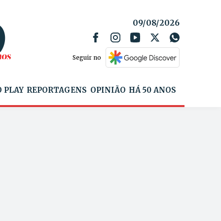
09/08/2026
Seguir no
 PLAY
REPORTAGENS
OPINIÃO
HÁ 50 ANOS