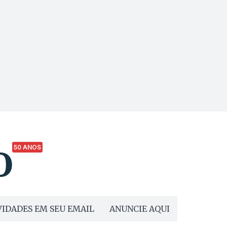
50 ANOS
IDADES EM SEU EMAIL
ANUNCIE AQUI