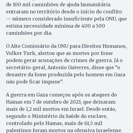
de 100 mil caminhões de ajuda humanitária
entraram no território desde o início do conflito
— número considerado insuficiente pela ONU, que
estima necessidade mínima de 400 a 500
caminhões por dia.
O Alto Comissário da ONU para Direitos Humanos,
Volker Turk, alertou que as mortes por fome
podem gerar acusações de crimes de guerra. Já o
secretário-geral, Antonio Guterres, disse que “o
desastre da fome produzida pelo homem em Gaza
não pode ficar impune”.
A guerra em Gaza começou após os ataques do
Hamas em 7 de outubro de 2023, que deixaram
mais de 1,2 mil mortos em Israel. Desde então,
segundo o Ministério da Saúde do enclave,
controlado pelo Hamas, mais de 61,5 mil
palestinos foram mortos na ofensiva israelense.