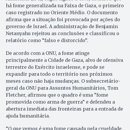
há fome generalizada na Faixa de Gaza, o primeiro
caso registrado no Oriente Médio. O documento
afirma que a situação foi provocada por ações do
governo de Israel. A administração de Benjamin
Netanyahu rejeitou as conclusões e classificou o
relatório como “falso e distorcido”.
De acordo com a ONU, a fome atinge
principalmente a Cidade de Gaza, alvo de ofensiva
terrestre do Exército israelense, e pode se
expandir para todo o território nos próximos
meses caso não haja mudanças. O subsecretário-
geral da ONU para Assuntos Humanitários, Tom
Fletcher, afirmou que o quadro é uma “fome
promovida como arma de guerra” e defendeu a
abertura imediata das fronteiras para a entrada de
ajuda humanitária.
“O que vemos é uma fome causada pela crueldade,