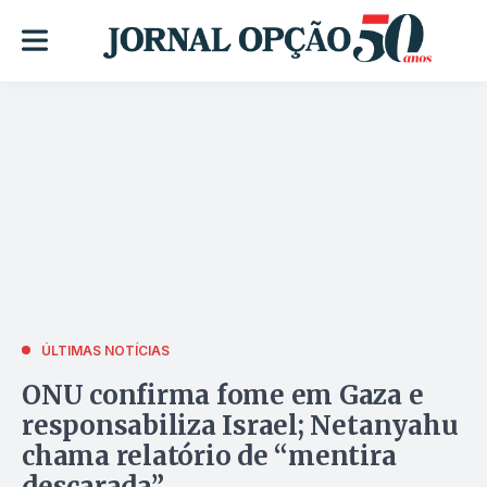
ÚLTIMAS NOTÍCIAS
ONU confirma fome em Gaza e
responsabiliza Israel; Netanyahu
chama relatório de “mentira
descarada”