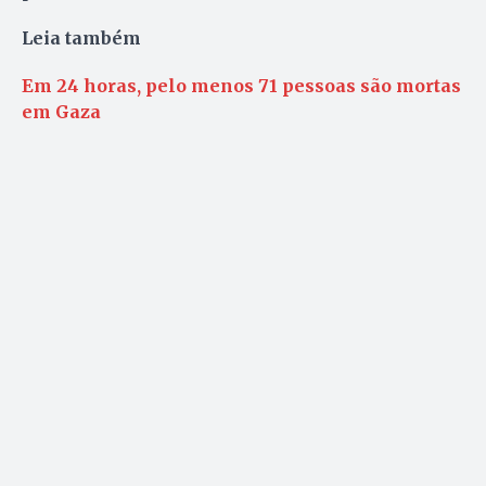
Leia também
Em 24 horas, pelo menos 71 pessoas são mortas
em Gaza