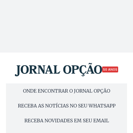
50 ANOS
ONDE ENCONTRAR O JORNAL OPÇÃO
RECEBA AS NOTÍCIAS NO SEU WHATSAPP
RECEBA NOVIDADES EM SEU EMAIL