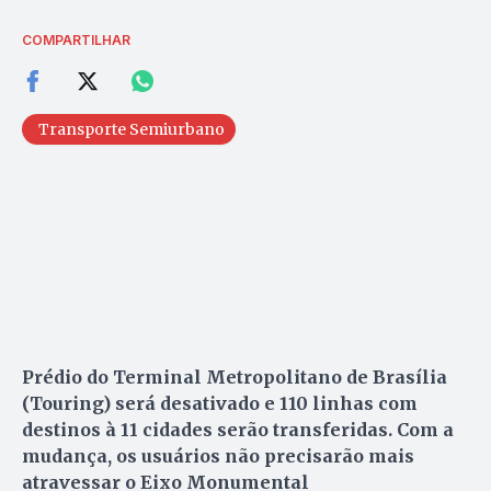
COMPARTILHAR
Transporte Semiurbano
Prédio do Terminal Metropolitano de Brasília
(Touring) será desativado e 110 linhas com
destinos à 11 cidades serão transferidas. Com a
mudança, os usuários não precisarão mais
atravessar o Eixo Monumental