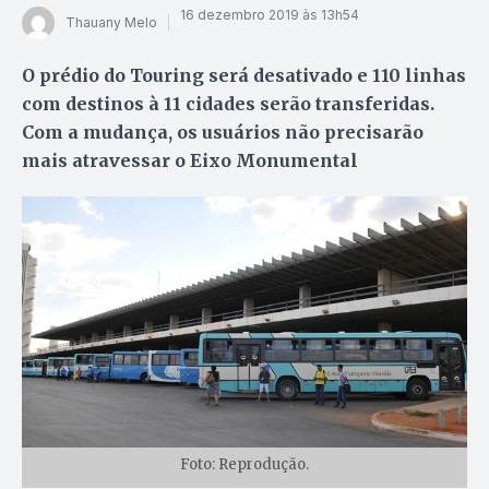
16 dezembro 2019 às 13h54
Thauany Melo
O prédio do Touring será desativado e 110 linhas
com destinos à 11 cidades serão transferidas.
Com a mudança, os usuários não precisarão
mais atravessar o Eixo Monumental
Foto: Reprodução.