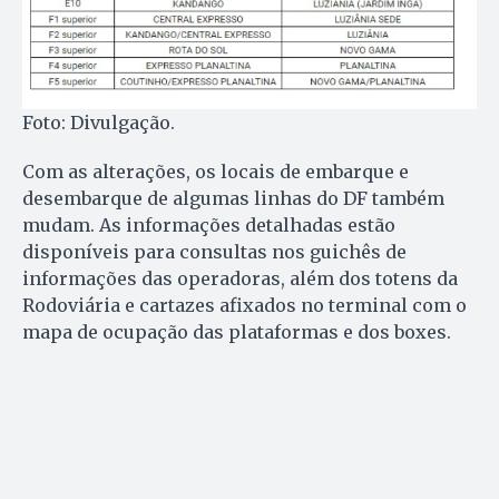
Foto: Divulgação.
Com as alterações, os locais de embarque e
desembarque de algumas linhas do DF também
mudam. As informações detalhadas estão
disponíveis para consultas nos guichês de
informações das operadoras, além dos totens da
Rodoviária e cartazes afixados no terminal com o
mapa de ocupação das plataformas e dos boxes.