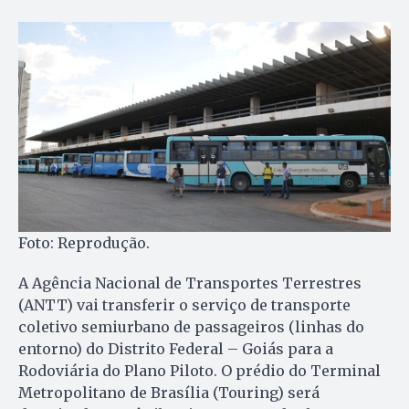
Foto: Reprodução.
A Agência Nacional de Transportes Terrestres
(ANTT) vai transferir o serviço de transporte
coletivo semiurbano de passageiros (linhas do
entorno) do Distrito Federal – Goiás para a
Rodoviária do Plano Piloto. O prédio do Terminal
Metropolitano de Brasília (Touring) será