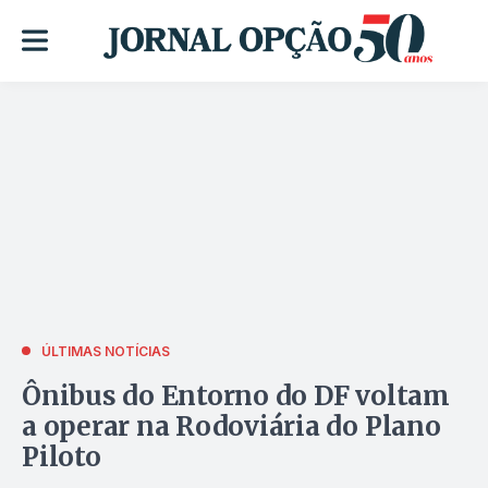
ÚLTIMAS NOTÍCIAS
Ônibus do Entorno do DF voltam
a operar na Rodoviária do Plano
Piloto