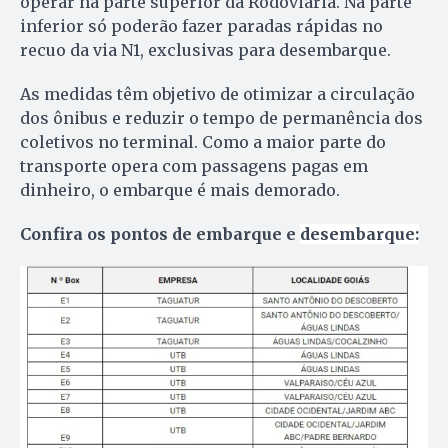
operar na parte superior da Rodoviária. Na parte
inferior só poderão fazer paradas rápidas no
recuo da via N1, exclusivas para desembarque.
As medidas têm objetivo de otimizar a circulação
dos ônibus e reduzir o tempo de permanência dos
coletivos no terminal. Como a maior parte do
transporte opera com passagens pagas em
dinheiro, o embarque é mais demorado.
Confira os pontos de embarque e
desembarque: