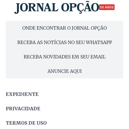
50 ANOS
ONDE ENCONTRAR O JORNAL OPÇÃO
RECEBA AS NOTÍCIAS NO SEU WHATSAPP
RECEBA NOVIDADES EM SEU EMAIL
ANUNCIE AQUI
EXPEDIENTE
PRIVACIDADE
TERMOS DE USO