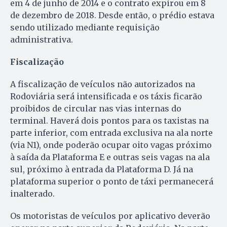
em 4 de junho de 2014 e o contrato expirou em 8
de dezembro de 2018. Desde então, o prédio estava
sendo utilizado mediante requisição
administrativa.
Fiscalização
A fiscalização de veículos não autorizados na
Rodoviária será intensificada e os táxis ficarão
proibidos de circular nas vias internas do
terminal. Haverá dois pontos para os taxistas na
parte inferior, com entrada exclusiva na ala norte
(via N1), onde poderão ocupar oito vagas próximo
à saída da Plataforma E e outras seis vagas na ala
sul, próximo à entrada da Plataforma D. Já na
plataforma superior o ponto de táxi permanecerá
inalterado.
Os motoristas de veículos por aplicativo deverão