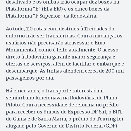
desativado e os ônibus irão ocupar dez boxes na
Plataforma “E” (E1 a E10) e os cinco boxes da
Plataforma “F Superior” da Rodoviária.
Ao todo, 110 rotas com destinos à 11 cidades do
entorno irão ser transferidas. Com a mudança, os
usuários não precisarão atravessar o Eixo
Monumental, como é feito atualmente. O acesso
direto à Rodoviária garante maior segurança e
ofertas de serviços, além de facilitar o embarque e
desembarque. As linhas atendem cerca de 200 mil
passageiros por dia.
Há cinco anos, o transporte interestadual
semiurbano funcionava na Rodoviária do Plano
Piloto. Com a necessidade de reforma no prédio
para receber os ônibus do Expresso DF Sul, o BRT
do Gama e de Santa Maria, o prédio do Touring foi
alugado pelo Governo do Distrito Federal (GDF)