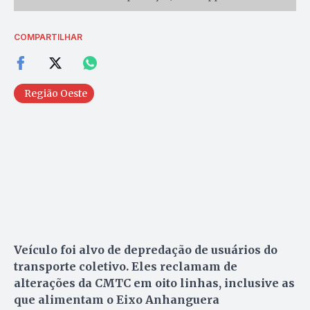
COMPARTILHAR
Região Oeste
Veículo foi alvo de depredação de usuários do
transporte coletivo. Eles reclamam de
alterações da CMTC em oito linhas, inclusive as
que alimentam o Eixo Anhanguera