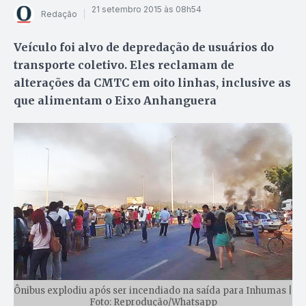
21 setembro 2015 às 08h54
Redação
Veículo foi alvo de depredação de usuários do
transporte coletivo. Eles reclamam de
alterações da CMTC em oito linhas, inclusive as
que alimentam o Eixo Anhanguera
Ônibus explodiu após ser incendiado na saída para Inhumas |
Foto: Reprodução/Whatsapp