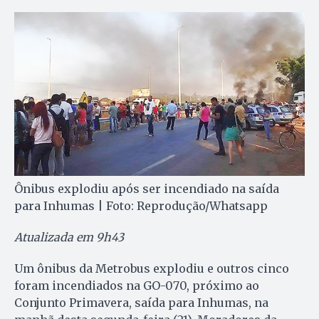
Ônibus explodiu após ser incendiado na saída
para Inhumas | Foto: Reprodução/Whatsapp
Atualizada em 9h43
Um ônibus da Metrobus explodiu e outros cinco
foram incendiados na GO-070, próximo ao
Conjunto Primavera, saída para Inhumas, na