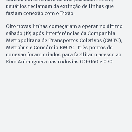
usuários reclamam da extinção de linhas que
faziam conexão com o Eixão.
Oito novas linhas começaram a operar no último
sábado (19) após interferências da Companhia
Metropolitana de Transportes Coletivos (CMTC),
Metrobus e Consórcio RMTC. Três pontos de
conexão foram criados para facilitar o acesso ao
Eixo Anhanguera nas rodovias GO-060 e 070.