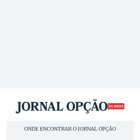
50 ANOS
ONDE ENCONTRAR O JORNAL OPÇÃO