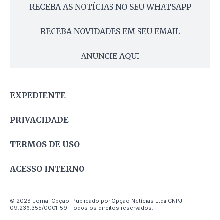
RECEBA AS NOTÍCIAS NO SEU WHATSAPP
RECEBA NOVIDADES EM SEU EMAIL
ANUNCIE AQUI
EXPEDIENTE
PRIVACIDADE
TERMOS DE USO
ACESSO INTERNO
© 2026 Jornal Opção. Publicado por Opção Notícias Ltda CNPJ
09.236.355/0001-59. Todos os direitos reservados.