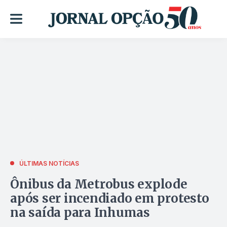
ÚLTIMAS NOTÍCIAS
Ônibus da Metrobus explode
após ser incendiado em protesto
na saída para Inhumas