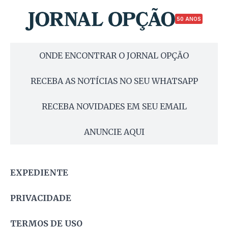
50 ANOS
ONDE ENCONTRAR O JORNAL OPÇÃO
RECEBA AS NOTÍCIAS NO SEU WHATSAPP
RECEBA NOVIDADES EM SEU EMAIL
ANUNCIE AQUI
EXPEDIENTE
PRIVACIDADE
TERMOS DE USO