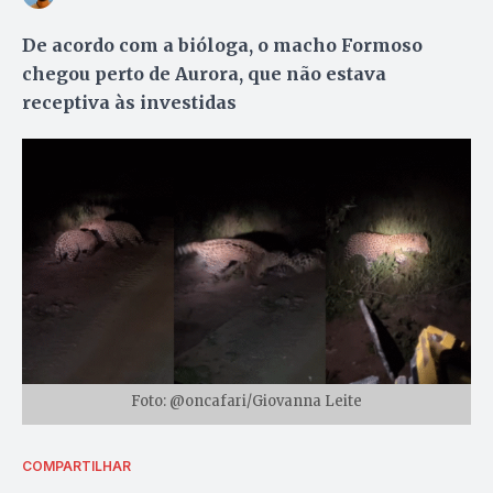
De acordo com a bióloga, o macho Formoso
chegou perto de Aurora, que não estava
receptiva às investidas
Foto: @oncafari/Giovanna Leite
COMPARTILHAR