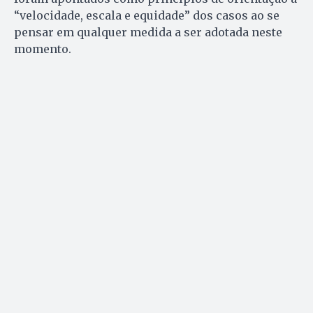
“velocidade, escala e equidade” dos casos ao se
pensar em qualquer medida a ser adotada neste
momento.