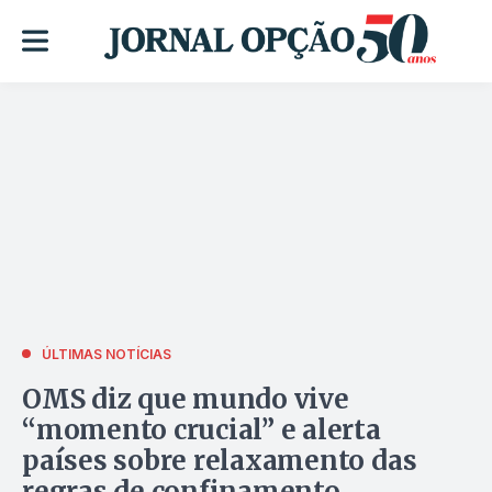
ÚLTIMAS NOTÍCIAS
OMS diz que mundo vive
“momento crucial” e alerta
países sobre relaxamento das
regras de confinamento