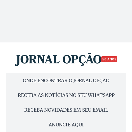
50 ANOS
ONDE ENCONTRAR O JORNAL OPÇÃO
RECEBA AS NOTÍCIAS NO SEU WHATSAPP
RECEBA NOVIDADES EM SEU EMAIL
ANUNCIE AQUI