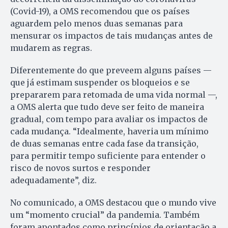
(Covid-19), a OMS recomendou que os países
aguardem pelo menos duas semanas para
mensurar os impactos de tais mudanças antes de
mudarem as regras.
Diferentemente do que preveem alguns países —
que já estimam suspender os bloqueios e se
prepararem para retomada de uma vida normal —,
a OMS alerta que tudo deve ser feito de maneira
gradual, com tempo para avaliar os impactos de
cada mudança. “Idealmente, haveria um mínimo
de duas semanas entre cada fase da transição,
para permitir tempo suficiente para entender o
risco de novos surtos e responder
adequadamente”, diz.
No comunicado, a OMS destacou que o mundo vive
um “momento crucial” da pandemia. Também
foram apontados como princípios de orientação a