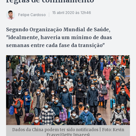
15 abril 2020 às 12h46
Felipe Cardoso
Segundo Organização Mundial de Saúde,
"idealmente, haveria um mínimo de duas
semanas entre cada fase da transição"
Dados da China podem ter sido notificados | Foto: Kevin
Frayer/Getty Images)