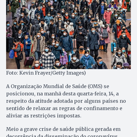
Foto: Kevin Frayer/Getty Images)
A Organização Mundial de Saúde (OMS) se
posicionou, na manhã desta quarta-feira, 14, a
respeito da atitude adotada por alguns países no
sentido de relaxar as regras de confinamento e
aliviar as restrições impostas.
Meio a grave crise de saúde pública gerada em
decorrência da disseminação do coronavírus