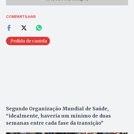
COMPARTILHAR
Pedido de cautela
Segundo Organização Mundial de Saúde,
“idealmente, haveria um mínimo de duas
semanas entre cada fase da transição”