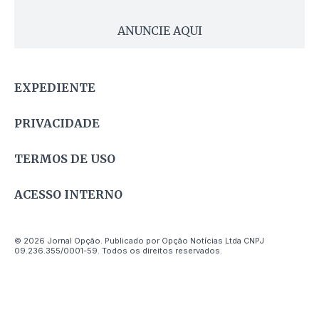
ANUNCIE AQUI
EXPEDIENTE
PRIVACIDADE
TERMOS DE USO
ACESSO INTERNO
© 2026 Jornal Opção. Publicado por Opção Notícias Ltda CNPJ
09.236.355/0001-59. Todos os direitos reservados.