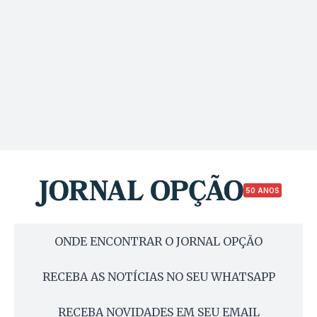
50 ANOS
ONDE ENCONTRAR O JORNAL OPÇÃO
RECEBA AS NOTÍCIAS NO SEU WHATSAPP
RECEBA NOVIDADES EM SEU EMAIL