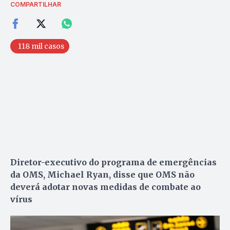
COMPARTILHAR
118 mil casos
Diretor-executivo do programa de emergências
da OMS, Michael Ryan, disse que OMS não
deverá adotar novas medidas de combate ao
vírus