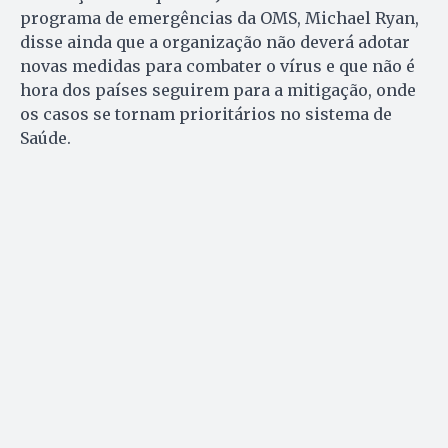
programa de emergências da OMS, Michael Ryan,
disse ainda que a organização não deverá adotar
novas medidas para combater o vírus e que não é
hora dos países seguirem para a mitigação, onde
os casos se tornam prioritários no sistema de
Saúde.