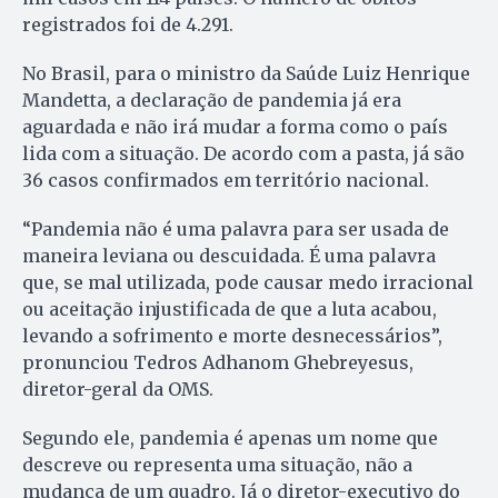
registrados foi de 4.291.
No Brasil, para o ministro da Saúde Luiz Henrique
Mandetta, a declaração de pandemia já era
aguardada e não irá mudar a forma como o país
lida com a situação. De acordo com a pasta, já são
36 casos confirmados em território nacional.
“Pandemia não é uma palavra para ser usada de
maneira leviana ou descuidada. É uma palavra
que, se mal utilizada, pode causar medo irracional
ou aceitação injustificada de que a luta acabou,
levando a sofrimento e morte desnecessários”,
pronunciou Tedros Adhanom Ghebreyesus,
diretor-geral da OMS.
Segundo ele, pandemia é apenas um nome que
descreve ou representa uma situação, não a
mudança de um quadro. Já o diretor-executivo do