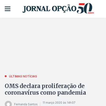
ÚLTIMAS NOTÍCIAS
OMS declara proliferação de
coronavírus como pandemia
11 março 2020 às 14h37
Fernanda Santos