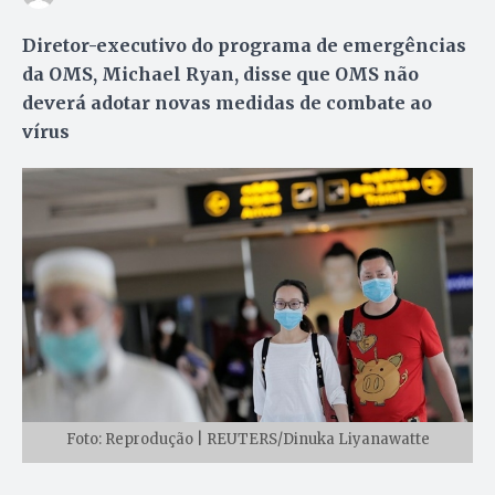
Diretor-executivo do programa de emergências
da OMS, Michael Ryan, disse que OMS não
deverá adotar novas medidas de combate ao
vírus
Foto: Reprodução | REUTERS/Dinuka Liyanawatte