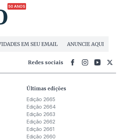
50 ANOS
IDADES EM SEU EMAIL
ANUNCIE AQUI
Redes sociais
Últimas edições
Edição 2665
Edição 2664
Edição 2663
Edição 2662
Edição 2661
Edição 2660