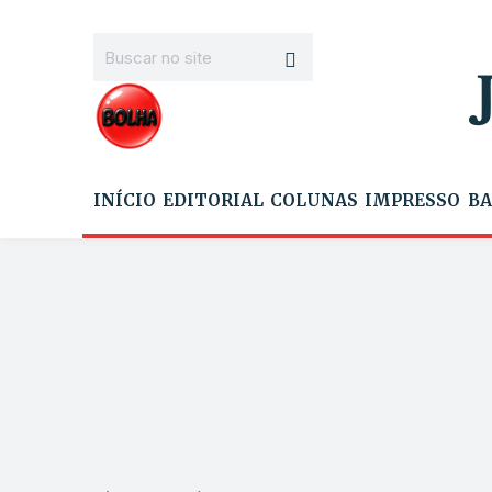
INÍCIO
EDITORIAL
COLUNAS
IMPRESSO
BA