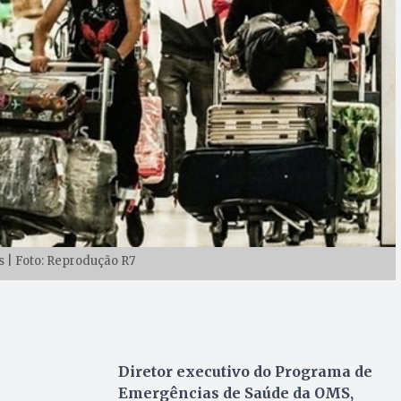
 | Foto: Reprodução R7
Diretor executivo do Programa de
Emergências de Saúde da OMS,