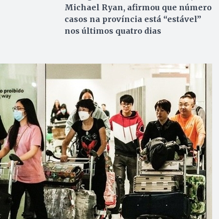
Michael Ryan, afirmou que número
casos na província está “estável”
nos últimos quatro dias