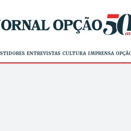
STIDORES
ENTREVISTAS
CULTURA
IMPRENSA
OPÇÃO