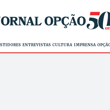
STIDORES
ENTREVISTAS
CULTURA
IMPRENSA
OPÇÃO