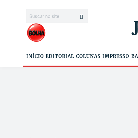
INÍCIO
EDITORIAL
COLUNAS
IMPRESSO
BA