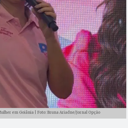
ulher em Goiânia | Foto: Bruna Ariadne/Jornal Opção