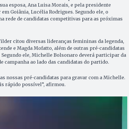
 sua esposa, Ana Luisa Morais, e pela presidente
em Goiânia, Lucélia Rodrigues. Segundo ele, o
ma rede de candidatas competitivas para as próximas
ilder citou diversas lideranças femininas da legenda,
zende e Magda Mofatto, além de outras pré-candidatas
 Segundo ele, Michelle Bolsonaro deverá participar da
e campanha ao lado das candidatas do partido.
as nossas pré-candidatas para gravar com a Michelle.
is rápido possível”, afirmou.