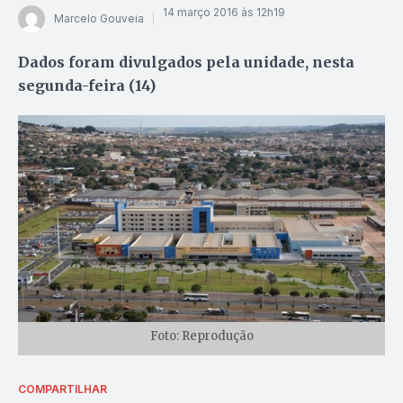
14 março 2016 às 12h19
Marcelo Gouveia
Dados foram divulgados pela unidade, nesta
segunda-feira (14)
Foto: Reprodução
COMPARTILHAR