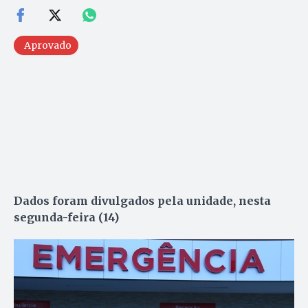
Aprovado
Dados foram divulgados pela unidade, nesta
segunda-feira (14)