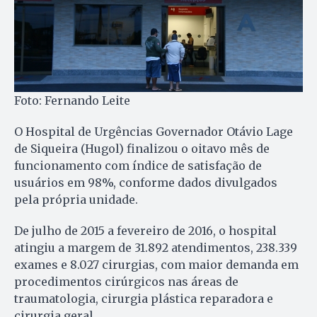
Foto: Fernando Leite
O Hospital de Urgências Governador Otávio Lage
de Siqueira (Hugol) finalizou o oitavo mês de
funcionamento com índice de satisfação de
usuários em 98%, conforme dados divulgados
pela própria unidade.
De julho de 2015 a fevereiro de 2016, o hospital
atingiu a margem de 31.892 atendimentos, 238.339
exames e 8.027 cirurgias, com maior demanda em
procedimentos cirúrgicos nas áreas de
traumatologia, cirurgia plástica reparadora e
cirurgia geral.