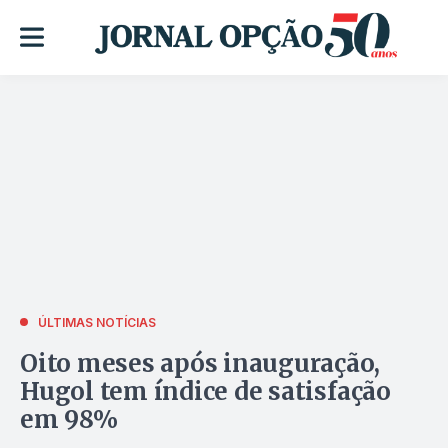
ÚLTIMAS NOTÍCIAS
Oito meses após inauguração,
Hugol tem índice de satisfação
em 98%