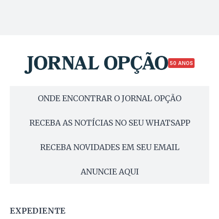
50 ANOS
ONDE ENCONTRAR O JORNAL OPÇÃO
RECEBA AS NOTÍCIAS NO SEU WHATSAPP
RECEBA NOVIDADES EM SEU EMAIL
ANUNCIE AQUI
EXPEDIENTE