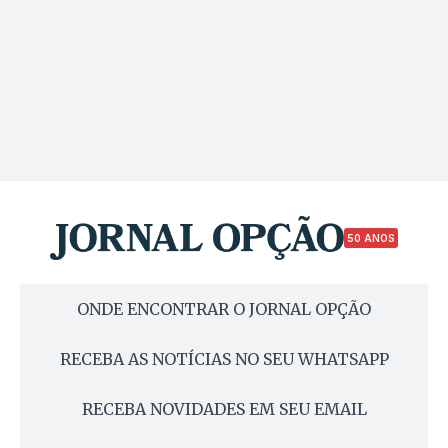
50 ANOS
ONDE ENCONTRAR O JORNAL OPÇÃO
RECEBA AS NOTÍCIAS NO SEU WHATSAPP
RECEBA NOVIDADES EM SEU EMAIL