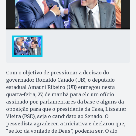
Com o objetivo de pressionar a decisão do
governador Ronaldo Caiado (UB), o deputado
estadual Amauri Ribeiro (UB) entregou nesta
quarta-feira, 27, de manhã para ele um ofício
assinado por parlamentares da base e alguns da
oposição para que o presidente da Casa, Lissauer
Vieira (PSD), seja o candidato ao Senado. O
pessedista agradeceu a iniciativa e declarou que,
“se for da vontade de Deus”, poderia ser. O ato