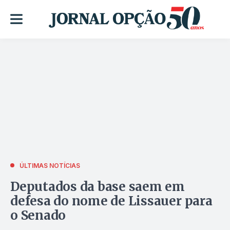
ÚLTIMAS NOTÍCIAS
Deputados da base saem em
defesa do nome de Lissauer para
o Senado