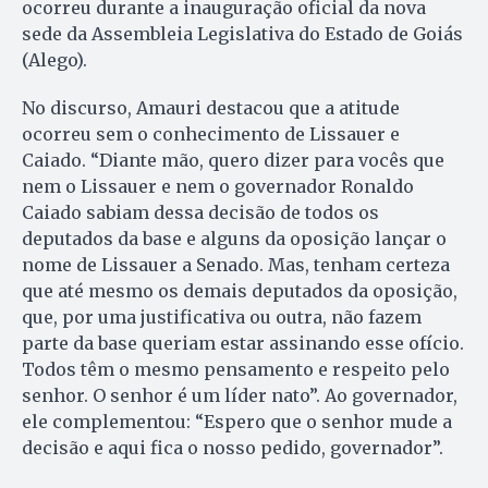
ocorreu durante a inauguração oficial da nova
sede da Assembleia Legislativa do Estado de Goiás
(Alego).
No discurso, Amauri destacou que a atitude
ocorreu sem o conhecimento de Lissauer e
Caiado. “Diante mão, quero dizer para vocês que
nem o Lissauer e nem o governador Ronaldo
Caiado sabiam dessa decisão de todos os
deputados da base e alguns da oposição lançar o
nome de Lissauer a Senado. Mas, tenham certeza
que até mesmo os demais deputados da oposição,
que, por uma justificativa ou outra, não fazem
parte da base queriam estar assinando esse ofício.
Todos têm o mesmo pensamento e respeito pelo
senhor. O senhor é um líder nato”. Ao governador,
ele complementou: “Espero que o senhor mude a
decisão e aqui fica o nosso pedido, governador”.