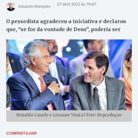
27 abril 2022 às 11h47
Eduardo Marques
O pessedista agradeceu a iniciativa e declarou
que, “se for da vontade de Deus”, poderia ser
Ronaldo Caiado e Lissauer Vieira l Foto: Reprodução
COMPARTILHAR