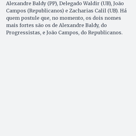
Alexandre Baldy (PP), Delegado Waldir (UB), João
Campos (Republicanos) e Zacharias Calil (UB). Há
quem postule que, no momento, os dois nomes
mais fortes são os de Alexandre Baldy, do
Progressistas, e João Campos, do Republicanos.