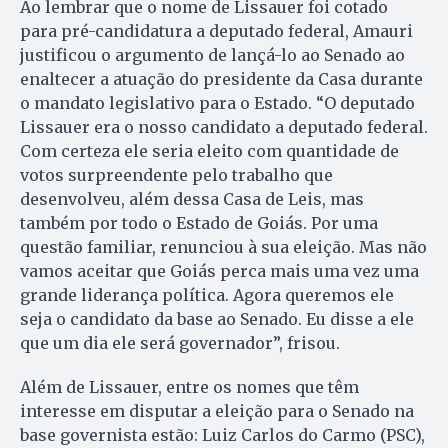
Ao lembrar que o nome de Lissauer foi cotado
para pré-candidatura a deputado federal, Amauri
justificou o argumento de lançá-lo ao Senado ao
enaltecer a atuação do presidente da Casa durante
o mandato legislativo para o Estado. “O deputado
Lissauer era o nosso candidato a deputado federal.
Com certeza ele seria eleito com quantidade de
votos surpreendente pelo trabalho que
desenvolveu, além dessa Casa de Leis, mas
também por todo o Estado de Goiás. Por uma
questão familiar, renunciou à sua eleição. Mas não
vamos aceitar que Goiás perca mais uma vez uma
grande liderança política. Agora queremos ele
seja o candidato da base ao Senado. Eu disse a ele
que um dia ele será governador”, frisou.
Além de Lissauer, entre os nomes que têm
interesse em disputar a eleição para o Senado na
base governista estão: Luiz Carlos do Carmo (PSC),