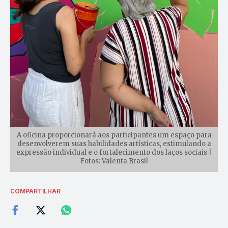
A oficina proporcionará aos participantes um espaço para
desenvolverem suas habilidades artísticas, estimulando a
expressão individual e o fortalecimento dos laços sociais |
Fotos: Valenta Brasil
COMPARTILHAR