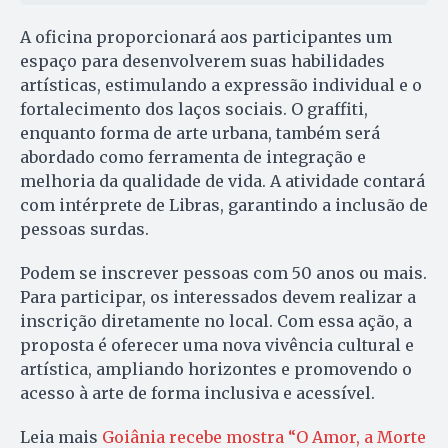
A oficina proporcionará aos participantes um
espaço para desenvolverem suas habilidades
artísticas, estimulando a expressão individual e o
fortalecimento dos laços sociais. O graffiti,
enquanto forma de arte urbana, também será
abordado como ferramenta de integração e
melhoria da qualidade de vida. A atividade contará
com intérprete de Libras, garantindo a inclusão de
pessoas surdas.
Podem se inscrever pessoas com 50 anos ou mais.
Para participar, os interessados devem realizar a
inscrição diretamente no local. Com essa ação, a
proposta é oferecer uma nova vivência cultural e
artística, ampliando horizontes e promovendo o
acesso à arte de forma inclusiva e acessível.
Leia mais
Goiânia recebe mostra “O Amor, a Morte