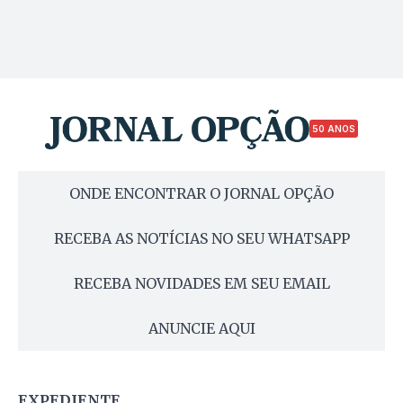
50 ANOS
ONDE ENCONTRAR O JORNAL OPÇÃO
RECEBA AS NOTÍCIAS NO SEU WHATSAPP
RECEBA NOVIDADES EM SEU EMAIL
ANUNCIE AQUI
EXPEDIENTE