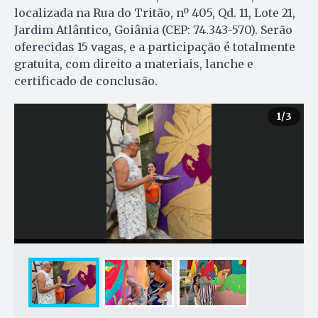
localizada na Rua do Tritão, nº 405, Qd. 11, Lote 21,
Jardim Atlântico, Goiânia (CEP: 74.343-570). Serão
oferecidas 15 vagas, e a participação é totalmente
gratuita, com direito a materiais, lanche e
certificado de conclusão.
1
/3