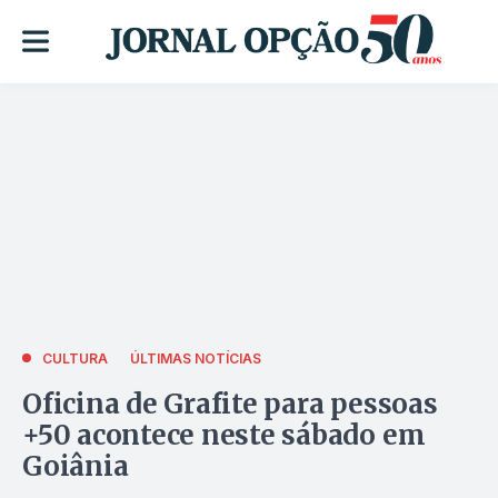
CULTURA
ÚLTIMAS NOTÍCIAS
Oficina de Grafite para pessoas
+50 acontece neste sábado em
Goiânia