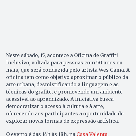
Neste sábado, 15, acontece a Oficina de Graffiti
Inclusivo, voltada para pessoas com 50 anos ou
mais, que será conduzida pelo artista Wes Gama. A
oficina tem como objetivo aproximar o público da
arte urbana, desmistificando a linguagem e as
técnicas do grafite, e promovendo um ambiente
acessível ao aprendizado. A iniciativa busca
democratizar o acesso à cultura e à arte,
oferecendo aos participantes a oportunidade de
explorar novas formas de expressão artística.
O evento é das 14h às 18h, na
Casa Valenta
,