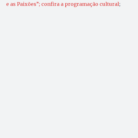
e as Paixões”; confira a programação cultural
;