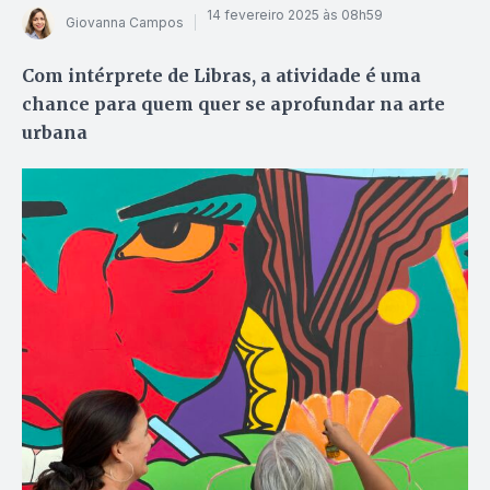
14 fevereiro 2025 às 08h59
Giovanna Campos
Com intérprete de Libras, a atividade é uma
chance para quem quer se aprofundar na arte
urbana