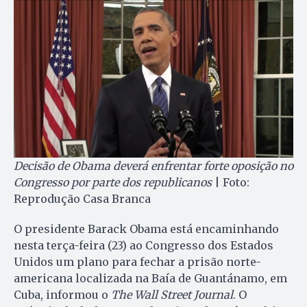
Decisão de Obama deverá enfrentar forte oposição no
Congresso por parte dos republicanos
| Foto:
Reprodução Casa Branca
O presidente Barack Obama está encaminhando
nesta terça-feira (23) ao Congresso dos Estados
Unidos um plano para fechar a prisão norte-
americana localizada na Baía de Guantánamo, em
Cuba, informou o
The Wall Street Journal
. O