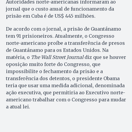
Autoridades norte-americanas informaram ao
jornal que o custo anual de funcionamento da
prisão em Cuba é de US$ 445 milhões.
De acordo com o jornal, a prisão de Guantánamo
tem 91 prisioneiros. Atualmente, o Congresso
norte-americano proíbe a transferência de presos
de Guantánamo para os Estados Unidos. Na
matéria, o
The Wall Street Journal
diz que se houver
oposição muito forte do Congresso, que
impossibilite o fechamento da prisão e a
transferência dos detentos, o presidente Obama
teria que usar uma medida adicional, denominada
ação executiva, que permitiria ao Executivo norte-
americano trabalhar com o Congresso para mudar
a atual lei.