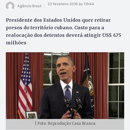
23 fevereiro 2016 às 13h44
Agência Brasil
Presidente dos Estados Unidos quer retirar
presos do território cubano. Custo para a
realocação dos detentos deverá atingir US$ 475
milhões
| Foto: Reprodução Casa Branca