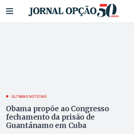
ÚLTIMAS NOTÍCIAS
Obama propõe ao Congresso
fechamento da prisão de
Guantánamo em Cuba