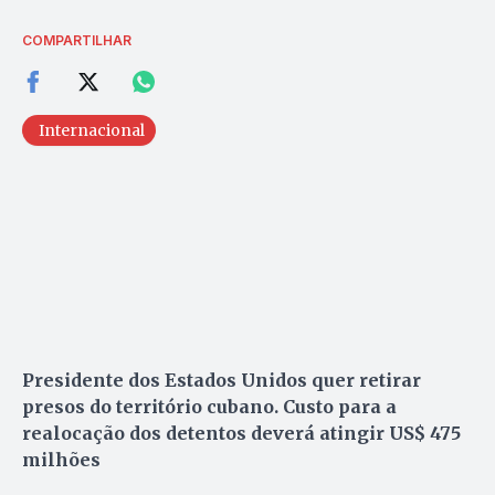
COMPARTILHAR
Internacional
Presidente dos Estados Unidos quer retirar
presos do território cubano. Custo para a
realocação dos detentos deverá atingir US$ 475
milhões