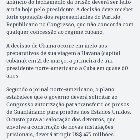
anúncio do fechamento da prisão deverá ser feito
ainda hoje pelo presidente. A decisão deve receber
forte oposição dos representantes do Partido
Republicano no Congresso, que não concorda com
qualquer concessão ao regime cubano.
A decisão de Obama ocorre em meio aos
preparativos de sua viagem a Havana (capital
cubana), em 21 de março, a primeira de um
presidente norte-americano a Cuba em quase 60
anos.
Segundo o jornal norte-americano, o plano
estabelece que o governo deverá solicitar ao
Congresso autorização para transferir os presos
de Guantánamo para prisões nos Estados Unidos.
O custo para a realocação dos detentos, que
envolve a construção de novas instalações
prisionais, deverá atingir US$ 475 milhões.