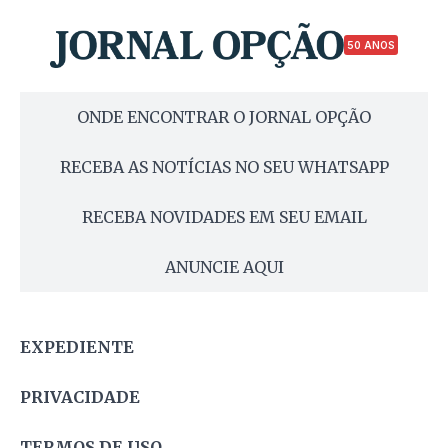
50 ANOS
ONDE ENCONTRAR O JORNAL OPÇÃO
RECEBA AS NOTÍCIAS NO SEU WHATSAPP
RECEBA NOVIDADES EM SEU EMAIL
ANUNCIE AQUI
EXPEDIENTE
PRIVACIDADE
TERMOS DE USO