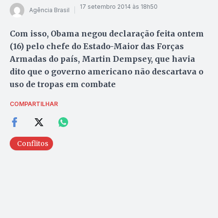
17 setembro 2014 às 18h50
Agência Brasil
Com isso, Obama negou declaração feita ontem
(16) pelo chefe do Estado-Maior das Forças
Armadas do país, Martin Dempsey, que havia
dito que o governo americano não descartava o
uso de tropas em combate
COMPARTILHAR
Conflitos