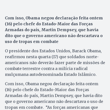
Com isso, Obama negou declaração feita ontem
(16) pelo chefe do Estado-Maior das Forças
Armadas do país, Martin Dempsey, que havia
dito que o governo americano não descartava o
uso de tropas em combate
O presidente dos Estados Unidos, Barack Obama,
reafirmou nesta quarta (17) que soldados norte-
americanos não deverão fazer parte de missões de
combate terrestre contra a milícia radical
mulçumana autodenominada Estado Islâmico.
Com isso, Obama negou declaração feita ontem
(16) pelo chefe do Estado-Maior das Forças
Armadas do país, Martin Dempsey, que havia dito
que o governo americano não descartava o uso de
tropas em combate. “As forças americanas que