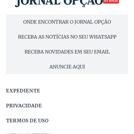
50 ANOS
ONDE ENCONTRAR O JORNAL OPÇÃO
RECEBA AS NOTÍCIAS NO SEU WHATSAPP
RECEBA NOVIDADES EM SEU EMAIL
ANUNCIE AQUI
EXPEDIENTE
PRIVACIDADE
TERMOS DE USO