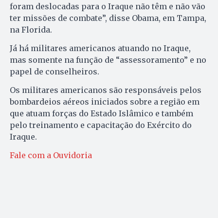
foram deslocadas para o Iraque não têm e não vão
ter missões de combate”, disse Obama, em Tampa,
na Florida.
Já há militares americanos atuando no Iraque,
mas somente na função de “assessoramento” e no
papel de conselheiros.
Os militares americanos são responsáveis pelos
bombardeios aéreos iniciados sobre a região em
que atuam forças do Estado Islâmico e também
pelo treinamento e capacitação do Exército do
Iraque.
Fale com a Ouvidoria