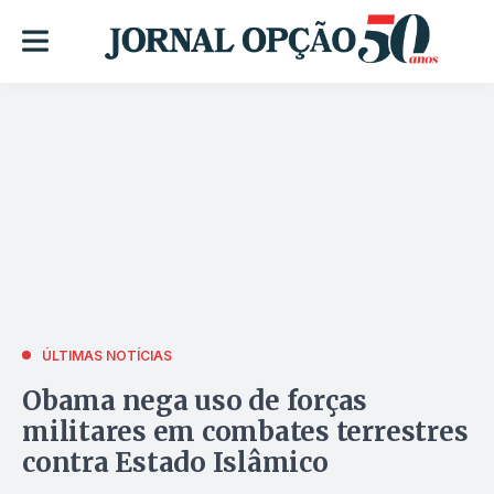
ÚLTIMAS NOTÍCIAS
Obama nega uso de forças
militares em combates terrestres
contra Estado Islâmico