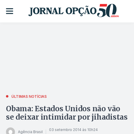
ÚLTIMAS NOTÍCIAS
Obama: Estados Unidos não vão
se deixar intimidar por jihadistas
03 setembro 2014 às 10h24
Agência Brasil