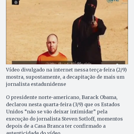
Vídeo divulgado na internet nessa terça-feira (2/9)
mostra, supostamente, a decapitação de mais um
jornalista estadunidense
O presidente norte-americano, Barack Obama,
declarou nesta quarta-feira (3/9) que os Estados
Unidos “não se vão deixar intimidar” pela
execução do jornalista Steven Sotloff, momentos
depois de a Casa Branca ter confirmado a
autenticidade do vídeo.