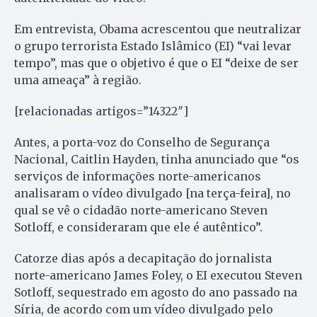
Em entrevista, Obama acrescentou que neutralizar
o grupo terrorista Estado Islâmico (EI) “vai levar
tempo”, mas que o objetivo é que o EI “deixe de ser
uma ameaça” à região.
[relacionadas artigos=”14322″]
Antes, a porta-voz do Conselho de Segurança
Nacional, Caitlin Hayden, tinha anunciado que “os
serviços de informações norte-americanos
analisaram o vídeo divulgado [na terça-feira], no
qual se vê o cidadão norte-americano Steven
Sotloff, e consideraram que ele é autêntico”.
Catorze dias após a decapitação do jornalista
norte-americano James Foley, o EI executou Steven
Sotloff, sequestrado em agosto do ano passado na
Síria, de acordo com um vídeo divulgado pelo