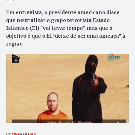
Em entrevista, o presidente americano disse
que neutralizar o grupo terrorista Estado
Islâmico (EI) "vai levar tempo", mas que o
objetivo é que o EI "deixe de ser uma ameaça" à
região
COMPARTILHAR