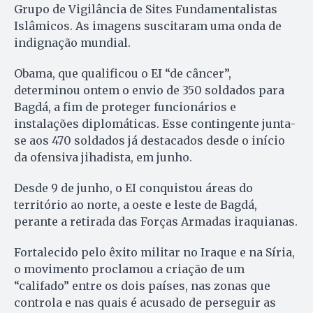
Grupo de Vigilância de Sites Fundamentalistas
Islâmicos. As imagens suscitaram uma onda de
indignação mundial.
Obama, que qualificou o EI “de câncer”,
determinou ontem o envio de 350 soldados para
Bagdá, a fim de proteger funcionários e
instalações diplomáticas. Esse contingente junta-
se aos 470 soldados já destacados desde o início
da ofensiva jihadista, em junho.
Desde 9 de junho, o EI conquistou áreas do
território ao norte, a oeste e leste de Bagdá,
perante a retirada das Forças Armadas iraquianas.
Fortalecido pelo êxito militar no Iraque e na Síria,
o movimento proclamou a criação de um
“califado” entre os dois países, nas zonas que
controla e nas quais é acusado de perseguir as