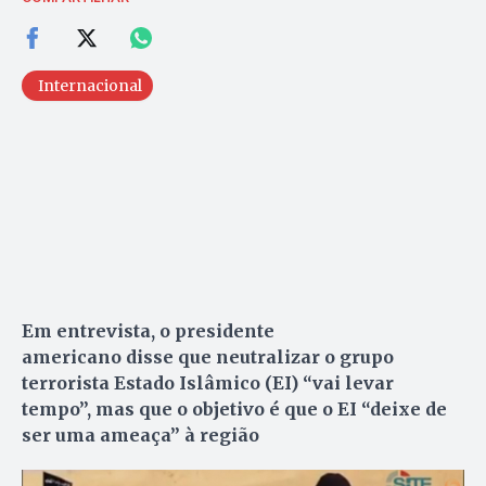
Internacional
Em entrevista, o presidente
americano disse que neutralizar o grupo
terrorista Estado Islâmico (EI) “vai levar
tempo”, mas que o objetivo é que o EI “deixe de
ser uma ameaça” à região