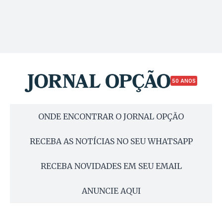
50 ANOS
ONDE ENCONTRAR O JORNAL OPÇÃO
RECEBA AS NOTÍCIAS NO SEU WHATSAPP
RECEBA NOVIDADES EM SEU EMAIL
ANUNCIE AQUI