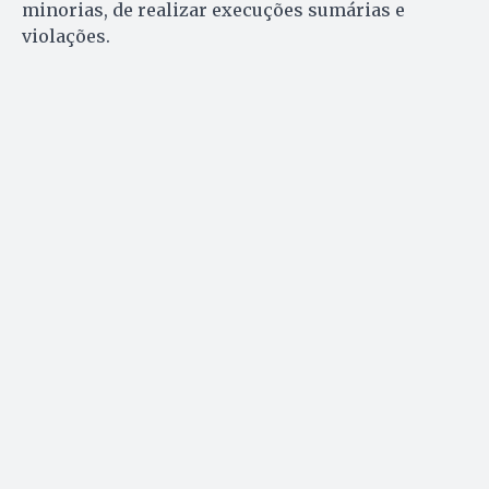
minorias, de realizar execuções sumárias e
violações.